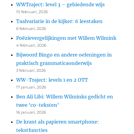
WWTraject: level 3 – gebiedende wijs
10 februari, 2026
Taalvariatie in de kijker: 6 leestaken
6 februari, 2026
Poëzievergelijkingen met Willem Wilmink
4 februari, 2026
Bijwoord Bingo en andere oefeningen in
praktisch grammaticaonderwijs
3 februari, 2026
WW-Traject: levels 1 en 2 OTT
17 januari, 2026
Ben Ali Libi: Willem Wilminks gedicht en
twee ‘co-teksten’
16 januari, 2026
De krant als papieren smartphone:
tekstfuncties