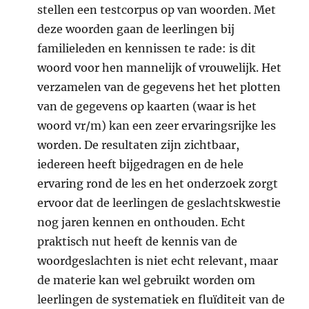
stellen een testcorpus op van woorden. Met
deze woorden gaan de leerlingen bij
familieleden en kennissen te rade: is dit
woord voor hen mannelijk of vrouwelijk. Het
verzamelen van de gegevens het het plotten
van de gegevens op kaarten (waar is het
woord vr/m) kan een zeer ervaringsrijke les
worden. De resultaten zijn zichtbaar,
iedereen heeft bijgedragen en de hele
ervaring rond de les en het onderzoek zorgt
ervoor dat de leerlingen de geslachtskwestie
nog jaren kennen en onthouden. Echt
praktisch nut heeft de kennis van de
woordgeslachten is niet echt relevant, maar
de materie kan wel gebruikt worden om
leerlingen de systematiek en fluïditeit van de