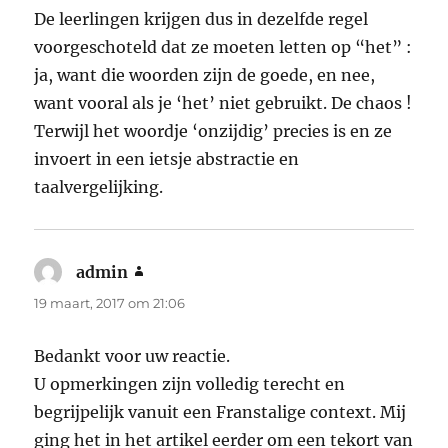
De leerlingen krijgen dus in dezelfde regel
voorgeschoteld dat ze moeten letten op “het” :
ja, want die woorden zijn de goede, en nee,
want vooral als je ‘het’ niet gebruikt. De chaos !
Terwijl het woordje ‘onzijdig’ precies is en ze
invoert in een ietsje abstractie en
taalvergelijking.
admin
schreef:
19 maart, 2017 om 21:06
Bedankt voor uw reactie.
U opmerkingen zijn volledig terecht en
begrijpelijk vanuit een Franstalige context. Mij
ging het in het artikel eerder om een tekort van