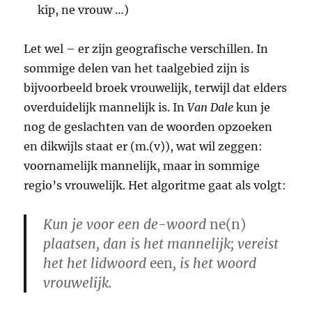
kip, ne vrouw …)
Let wel – er zijn geografische verschillen. In
sommige delen van het taalgebied zijn is
bijvoorbeeld broek vrouwelijk, terwijl dat elders
overduidelijk mannelijk is. In
Van Dale
kun je
nog de geslachten van de woorden opzoeken
en dikwijls staat er (m.(v)), wat wil zeggen:
voornamelijk mannelijk, maar in sommige
regio’s vrouwelijk. Het algoritme gaat als volgt:
Kun je voor een de-woord
ne(n)
plaatsen, dan is het mannelijk; vereist
het het lidwoord
een
, is het woord
vrouwelijk.