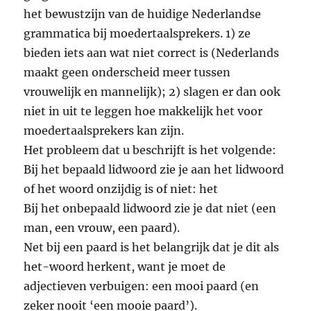
het bewustzijn van de huidige Nederlandse
grammatica bij moedertaalsprekers. 1) ze
bieden iets aan wat niet correct is (Nederlands
maakt geen onderscheid meer tussen
vrouwelijk en mannelijk); 2) slagen er dan ook
niet in uit te leggen hoe makkelijk het voor
moedertaalsprekers kan zijn.
Het probleem dat u beschrijft is het volgende:
Bij het bepaald lidwoord zie je aan het lidwoord
of het woord onzijdig is of niet: het
Bij het onbepaald lidwoord zie je dat niet (een
man, een vrouw, een paard).
Net bij een paard is het belangrijk dat je dit als
het-woord herkent, want je moet de
adjectieven verbuigen: een mooi paard (en
zeker nooit ‘een mooie paard’).