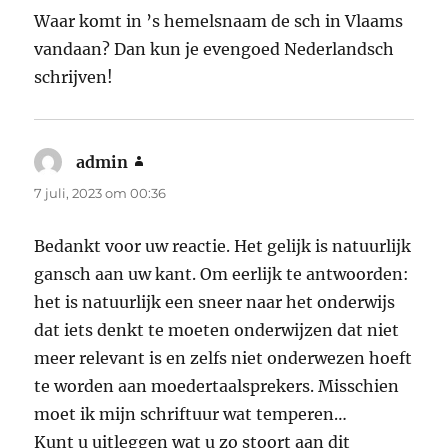
Waar komt in ’s hemelsnaam de sch in Vlaams
vandaan? Dan kun je evengoed Nederlandsch
schrijven!
admin
schreef:
7 juli, 2023 om 00:36
Bedankt voor uw reactie. Het gelijk is natuurlijk
gansch aan uw kant. Om eerlijk te antwoorden:
het is natuurlijk een sneer naar het onderwijs
dat iets denkt te moeten onderwijzen dat niet
meer relevant is en zelfs niet onderwezen hoeft
te worden aan moedertaalsprekers. Misschien
moet ik mijn schriftuur wat temperen…
Kunt u uitleggen wat u zo stoort aan dit