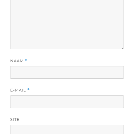
NAAM
*
E-MAIL
*
SITE