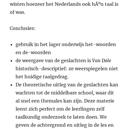
wisten hoezeer het Nederlands ook hÃºn taal is
of was.
Conclusies:
gebruik in het lager onderwijs het-woorden
en de-woorden
de weergave van de geslachten is
Van Dale
historisch-descriptief: ze weerspiegelen niet
het huidige taalgedrag.
De theoretische uitleg van de geslachten kan
wachten tot de middelbare school, waar dit
al snel een themales kan zijn. Deze materie
leent zich perfect om de leerlingen zelf
taalkundig onderzoek te laten doen. We
geven de achtergrond en uitleg in de les en