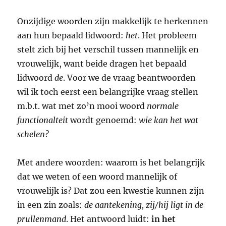
Onzijdige woorden zijn makkelijk te herkennen
aan hun bepaald lidwoord:
het
. Het probleem
stelt zich bij het verschil tussen mannelijk en
vrouwelijk, want beide dragen het bepaald
lidwoord
de
. Voor we de vraag beantwoorden
wil ik toch eerst een belangrijke vraag stellen
m.b.t. wat met zo’n mooi woord
normale
functionalteit
wordt genoemd:
wie kan het wat
schelen?
Met andere woorden: waarom is het belangrijk
dat we weten of een woord mannelijk of
vrouwelijk is? Dat zou een kwestie kunnen zijn
in een zin zoals:
de aantekening, zij/hij ligt in de
prullenmand
. Het antwoord luidt:
in het