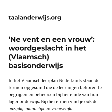
taalanderwijs.org
‘Ne vent en een vrouw’:
woordgeslacht in het
(Vlaamsch)
basisonderwijs
In het Vlaamsch leerplan
Nederlands
staan de
termen opgesomd die de leerlingen behoren te
begrijpen en beheersen bij het einde van hun
lager onderwijs. Bij die termen vind je ook de
onzijdig, mannelijk
en
vrouwelijk.