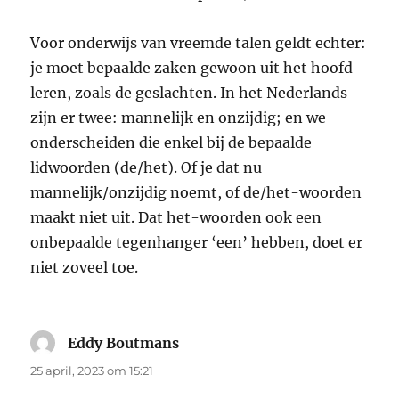
Voor onderwijs van vreemde talen geldt echter:
je moet bepaalde zaken gewoon uit het hoofd
leren, zoals de geslachten. In het Nederlands
zijn er twee: mannelijk en onzijdig; en we
onderscheiden die enkel bij de bepaalde
lidwoorden (de/het). Of je dat nu
mannelijk/onzijdig noemt, of de/het-woorden
maakt niet uit. Dat het-woorden ook een
onbepaalde tegenhanger ‘een’ hebben, doet er
niet zoveel toe.
Eddy Boutmans
schreef:
25 april, 2023 om 15:21