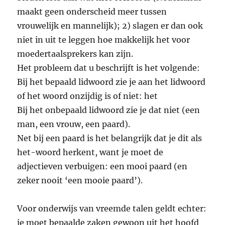
maakt geen onderscheid meer tussen
vrouwelijk en mannelijk); 2) slagen er dan ook
niet in uit te leggen hoe makkelijk het voor
moedertaalsprekers kan zijn.
Het probleem dat u beschrijft is het volgende:
Bij het bepaald lidwoord zie je aan het lidwoord
of het woord onzijdig is of niet: het
Bij het onbepaald lidwoord zie je dat niet (een
man, een vrouw, een paard).
Net bij een paard is het belangrijk dat je dit als
het-woord herkent, want je moet de
adjectieven verbuigen: een mooi paard (en
zeker nooit ‘een mooie paard’).
Voor onderwijs van vreemde talen geldt echter:
je moet bepaalde zaken gewoon uit het hoofd