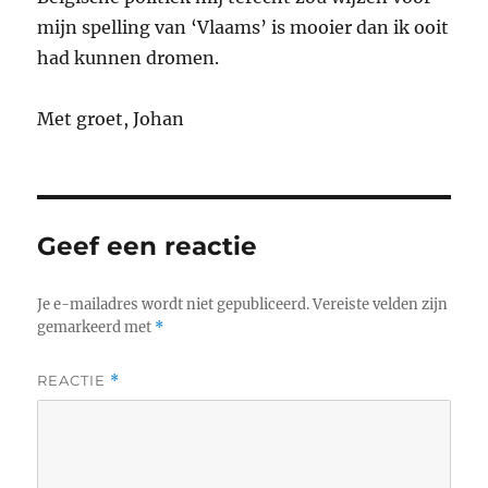
mijn spelling van ‘Vlaams’ is mooier dan ik ooit
had kunnen dromen.
Met groet, Johan
Geef een reactie
Je e-mailadres wordt niet gepubliceerd.
Vereiste velden zijn
gemarkeerd met
*
REACTIE
*