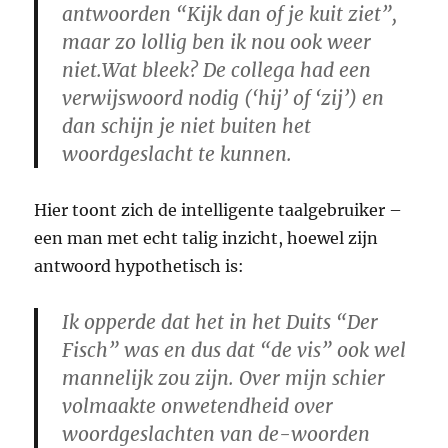
antwoorden “Kijk dan of je kuit ziet”,
maar zo lollig ben ik nou ook weer
niet.Wat bleek? De collega had een
verwijswoord nodig (‘hij’ of ‘zij’) en
dan schijn je niet buiten het
woordgeslacht te kunnen.
Hier toont zich de intelligente taalgebruiker –
een man met echt talig inzicht, hoewel zijn
antwoord hypothetisch is:
Ik opperde dat het
in het Duits “Der
Fisch”
was en dus dat “de vis” ook wel
mannelijk zou zijn. Over mijn schier
volmaakte onwetendheid over
woordgeslachten van de-woorden