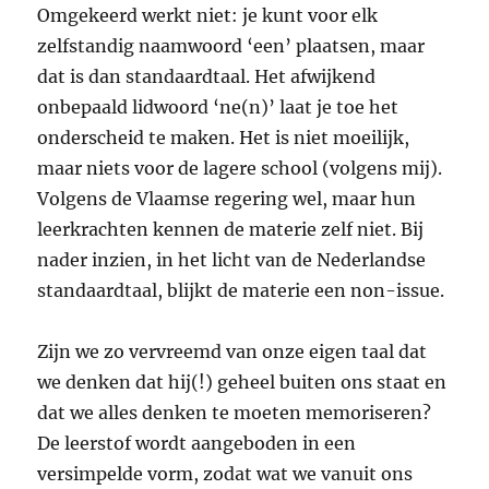
Omgekeerd werkt niet: je kunt voor elk
zelfstandig naamwoord ‘een’ plaatsen, maar
dat is dan standaardtaal. Het afwijkend
onbepaald lidwoord ‘ne(n)’ laat je toe het
onderscheid te maken. Het is niet moeilijk,
maar niets voor de lagere school (volgens mij).
Volgens de Vlaamse regering wel, maar hun
leerkrachten kennen de materie zelf niet. Bij
nader inzien, in het licht van de Nederlandse
standaardtaal, blijkt de materie een non-issue.
Zijn we zo vervreemd van onze eigen taal dat
we denken dat hij(!) geheel buiten ons staat en
dat we alles denken te moeten memoriseren?
De leerstof wordt aangeboden in een
versimpelde vorm, zodat wat we vanuit ons