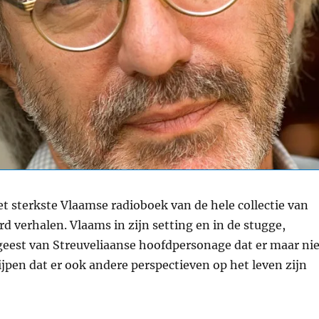
t sterkste Vlaamse radioboek van de hele collectie van
 verhalen. Vlaams in zijn setting en in de stugge,
geest van Streuveliaanse hoofdpersonage dat er maar nie
rijpen dat er ook andere perspectieven op het leven zijn