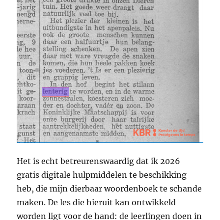
Het is echt betreurenswaardig dat ik 2026
gratis digitale hulpmiddelen te beschikking
heb, die mijn dierbaar woordenboek te schande
maken. De les die hieruit kan ontwikkeld
worden ligt voor de hand: de leerlingen doen in