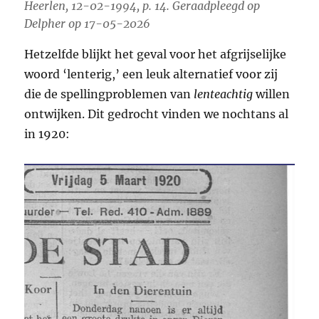
Heerlen, 12-02-1994, p. 14. Geraadpleegd op
Delpher op 17-05-2026
Hetzelfde blijkt het geval voor het afgrijselijke
woord ‘lenterig,’ een leuk alternatief voor zij
die de spellingproblemen van
lenteachtig
willen
ontwijken. Dit gedrocht vinden we nochtans al
in 1920: