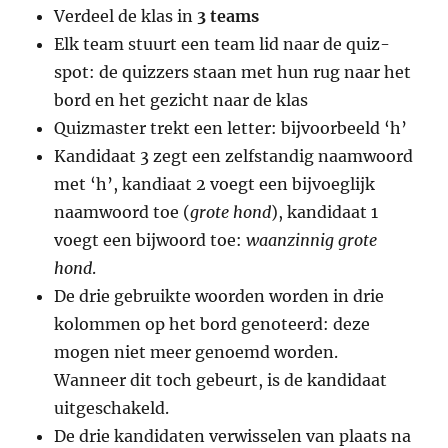
Verdeel de klas in
3 teams
Elk team stuurt een team lid naar de quiz-
spot: de quizzers staan met hun rug naar het
bord en het gezicht naar de klas
Quizmaster trekt een letter: bijvoorbeeld ‘h’
Kandidaat 3 zegt een zelfstandig naamwoord
met ‘h’, kandiaat 2 voegt een bijvoeglijk
naamwoord toe (
grote hond
), kandidaat 1
voegt een bijwoord toe:
waanzinnig grote
hond
.
De drie gebruikte woorden worden in drie
kolommen op het bord genoteerd: deze
mogen niet meer genoemd worden.
Wanneer dit toch gebeurt, is de kandidaat
uitgeschakeld.
De drie kandidaten verwisselen van plaats na