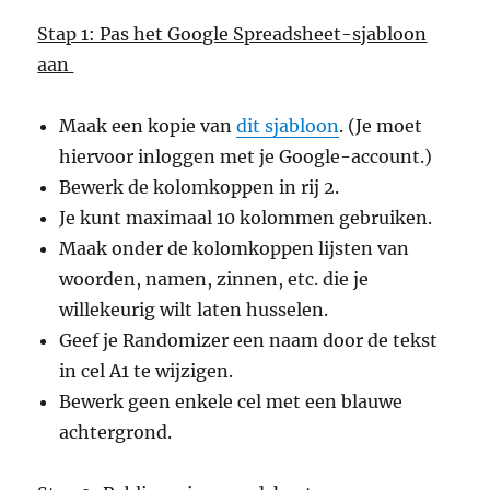
Stap 1: Pas het Google Spreadsheet-sjabloon
aan
Maak een kopie van
dit sjabloon
. (Je moet
hiervoor inloggen met je Google-account.)
Bewerk de kolomkoppen in rij 2.
Je kunt maximaal 10 kolommen gebruiken.
Maak onder de kolomkoppen lijsten van
woorden, namen, zinnen, etc. die je
willekeurig wilt laten husselen.
Geef je Randomizer een naam door de tekst
in cel A1 te wijzigen.
Bewerk geen enkele cel met een blauwe
achtergrond.