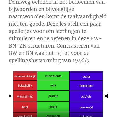
Domweg oefenen in het benoemen van
bijwoorden en bijvoeglijke
naamwoorden komt de taalvaardigheid
niet ten goede. Deze les stelt een paar
spelletjes voor om leerlingen te
stimuleren en te oefenen in deze BW-
BN-ZN structuren. Contrasteren van
BW en BN was nuttig tot voor de
spellingshervorming van 1946/7