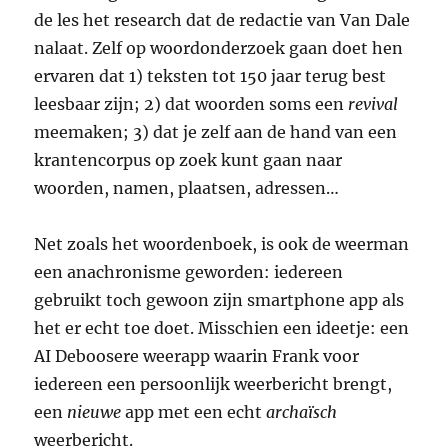
de les het research dat de redactie van Van Dale
nalaat. Zelf op woordonderzoek gaan doet hen
ervaren dat 1) teksten tot 150 jaar terug best
leesbaar zijn; 2) dat woorden soms een
revival
meemaken; 3) dat je zelf aan de hand van een
krantencorpus op zoek kunt gaan naar
woorden, namen, plaatsen, adressen…
Net zoals het woordenboek, is ook de weerman
een anachronisme geworden: iedereen
gebruikt toch gewoon zijn smartphone app als
het er echt toe doet. Misschien een ideetje: een
AI Deboosere weerapp waarin Frank voor
iedereen een persoonlijk weerbericht brengt,
een
nieuwe
app met een echt
archaïsch
weerbericht.