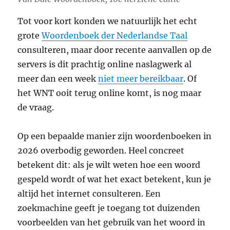
Tot voor kort konden we natuurlijk het echt
grote
Woordenboek der Nederlandse Taal
consulteren, maar door recente aanvallen op de
servers is dit prachtig online naslagwerk al
meer dan een week
niet meer bereikbaar
. Of
het WNT ooit terug online komt, is nog maar
de vraag.
Op een bepaalde manier zijn woordenboeken in
2026 overbodig geworden. Heel concreet
betekent dit: als je wilt weten hoe een woord
gespeld wordt of wat het exact betekent, kun je
altijd het internet consulteren. Een
zoekmachine geeft je toegang tot duizenden
voorbeelden van het gebruik van het woord in