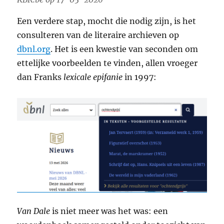
Een verdere stap, mocht die nodig zijn, is het
consulteren van de literaire archieven op
dbnl.org
. Het is een kwestie van seconden om
ettelijke voorbeelden te vinden, allen vroeger
dan Franks
lexicale epifanie
in 1997:
Van Dale
is niet meer was het was: een