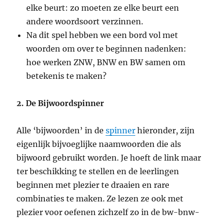
elke beurt: zo moeten ze elke beurt een
andere woordsoort verzinnen.
Na dit spel hebben we een bord vol met
woorden om over te beginnen nadenken:
hoe werken ZNW, BNW en BW samen om
betekenis te maken?
2. De Bijwoordspinner
Alle ‘bijwoorden’ in de
spinner
hieronder, zijn
eigenlijk bijvoeglijke naamwoorden die als
bijwoord gebruikt worden. Je hoeft de link maar
ter beschikking te stellen en de leerlingen
beginnen met plezier te draaien en rare
combinaties te maken. Ze lezen ze ook met
plezier voor oefenen zichzelf zo in de bw-bnw-