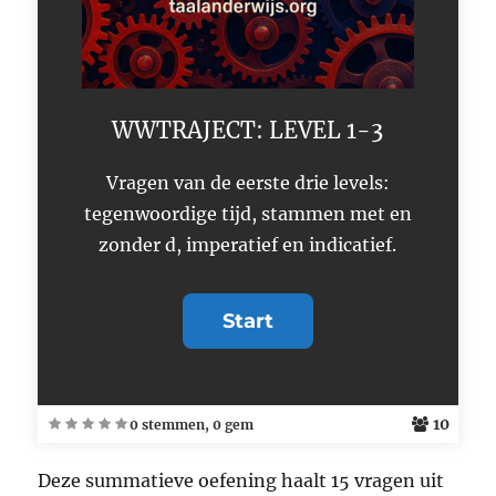
WWTRAJECT: LEVEL 1-3
Vragen van de eerste drie levels:
tegenwoordige tijd, stammen met en
zonder d, imperatief en indicatief.
10
0 stemmen, 0 gem
Deze summatieve oefening haalt 15 vragen uit