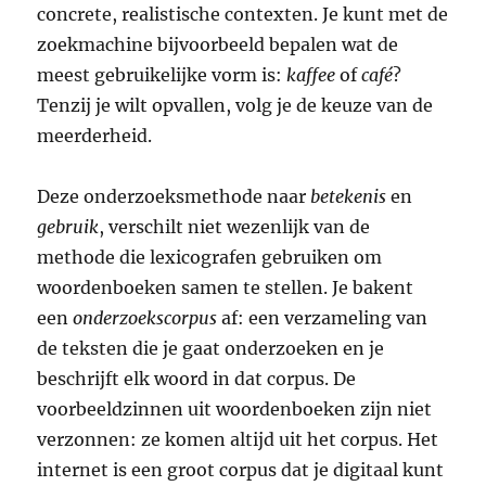
concrete, realistische contexten. Je kunt met de
zoekmachine bijvoorbeeld bepalen wat de
meest gebruikelijke vorm is:
kaffee
of
café
?
Tenzij je wilt opvallen, volg je de keuze van de
meerderheid.
Deze onderzoeksmethode naar
betekenis
en
gebruik
, verschilt niet wezenlijk van de
methode die lexicografen gebruiken om
woordenboeken samen te stellen. Je bakent
een
onderzoekscorpus
af: een verzameling van
de teksten die je gaat onderzoeken en je
beschrijft elk woord in dat corpus. De
voorbeeldzinnen uit woordenboeken zijn niet
verzonnen: ze komen altijd uit het corpus. Het
internet is een groot corpus dat je digitaal kunt