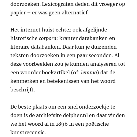
doorzoeken. Lexicografen deden dit vroeger op
papier – er was geen alternatief.
Het internet huist echter ook afgelijnde
historische
corpora
: krantendatabanken en
literaire databanken. Daar kun je duizenden
teksten doorzoeken in een paar seconden. Al
deze voorbeelden zou je kunnen analyseren tot
een woordenboekartikel (of:
lemma
) dat de
kenmerken en betekenissen van het woord
beschrijft.
De beste plaats om een snel onderzoekje te
doen is de archiefsite delpher.nl en daar vinden
we het woord al in 1896 in een poëtische
kunstrecensie.