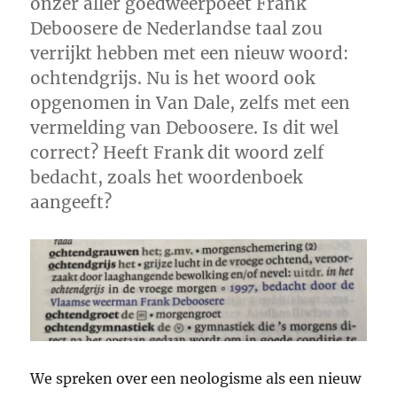
onzer aller goedweerpoëet Frank
Deboosere de Nederlandse taal zou
verrijkt hebben met een nieuw woord:
ochtendgrijs. Nu is het woord ook
opgenomen in Van Dale, zelfs met een
vermelding van Deboosere. Is dit wel
correct? Heeft Frank dit woord zelf
bedacht, zoals het woordenboek
aangeeft?
We spreken over een neologisme als een nieuw