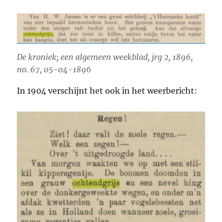
De kroniek; een algemeen weekblad, jrg 2, 1896,
no. 67, 05-04-1896
In 1904 verschijnt het ook in het weerbericht: