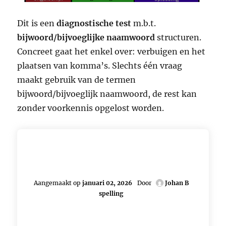
Dit is een
diagnostische test
m.b.t.
bijwoord/bijvoeglijke naamwoord
structuren.
Concreet gaat het enkel over: verbuigen en het
plaatsen van komma’s. Slechts één vraag
maakt gebruik van de termen
bijwoord/bijvoeglijk naamwoord, de rest kan
zonder voorkennis opgelost worden.
Aangemaakt op
januari 02, 2026
Door
Johan B
spelling