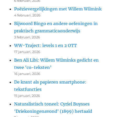
6 februari, 2026
Poëzievergelijkingen met Willem Wilmink
4 februari, 2026
Bijwoord Bingo en andere oefeningen in
praktisch grammaticaonderwijs
3 februari, 2026
WW-Traject: levels 1 en 2 OTT
17 januari, 2026
Ben Ali Libi: Willem Wilminks gedicht en
twee ‘co-teksten’
16 januari, 2026
De krant als papieren smartphone:
tekstfuncties
15 januari, 2026
Naturalistisch toneel: Cyriel Buysses
‘Driekoningenavond’ (1899) hertaald