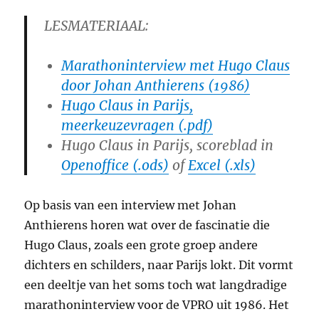
LESMATERIAAL:
Marathoninterview met Hugo Claus
door Johan Anthierens (1986)
Hugo Claus in Parijs,
meerkeuzevragen (.pdf)
Hugo Claus in Parijs, scoreblad in
Openoffice (.ods)
of
Excel (.xls)
Op basis van een interview met Johan
Anthierens horen wat over de fascinatie die
Hugo Claus, zoals een grote groep andere
dichters en schilders, naar Parijs lokt. Dit vormt
een deeltje van het soms toch wat langdradige
marathoninterview voor de VPRO uit 1986. Het