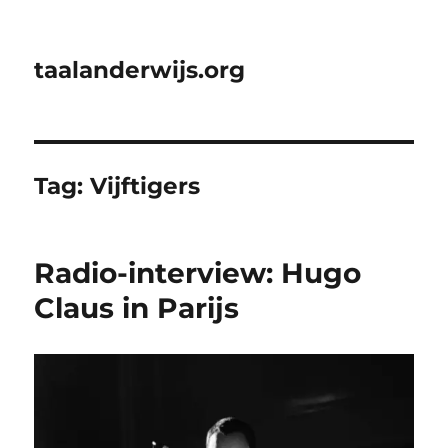
taalanderwijs.org
Tag:
Vijftigers
Radio-interview: Hugo
Claus in Parijs