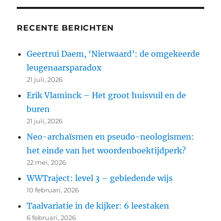
RECENTE BERICHTEN
Geertrui Daem, ‘Nietwaard’: de omgekeerde
leugenaarsparadox
21 juli, 2026
Erik Vlaminck – Het groot huisvuil en de
buren
21 juli, 2026
Neo-archaïsmen en pseudo-neologismen:
het einde van het woordenboektijdperk?
22 mei, 2026
WWTraject: level 3 – gebiedende wijs
10 februari, 2026
Taalvariatie in de kijker: 6 leestaken
6 februari, 2026