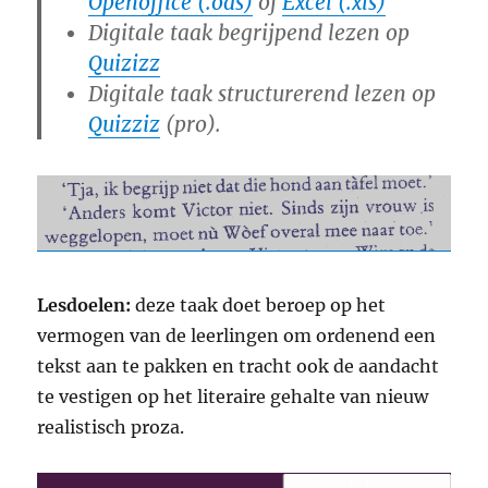
Openoffice (.ods)
of
Excel (.xls)
Digitale taak begrijpend lezen op
Quizizz
Digitale taak structurerend lezen op
Quizziz
(pro).
Lesdoelen:
deze taak doet beroep op het
vermogen van de leerlingen om ordenend een
tekst aan te pakken en tracht ook de aandacht
te vestigen op het literaire gehalte van nieuw
realistisch proza.