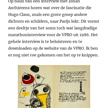
Op basis van een interview met Johan
Anthierens horen wat over de fascinatie die
Hugo Claus, zoals een grote groep andere
dichters en schilders, naar Parijs lokt. Dit vormt
een deeltje van het soms toch wat langdradige
marathoninterview voor de VPRO uit 1986. Het
gehele interview is te beluisteren en te
downloaden op de website van de VPRO. Ik ben
er nog niet toe gekomen om het op te knippen.