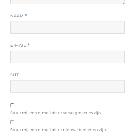
NAAM
*
E-MAIL
*
SITE
Stuur mij een e-mail als er vervolgreacties zijn.
Stuur mij een e-mail als er nieuwe berichten zijn.