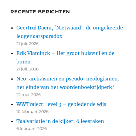
RECENTE BERICHTEN
Geertrui Daem, ‘Nietwaard’: de omgekeerde
leugenaarsparadox
21 juli, 2026
Erik Vlaminck – Het groot huisvuil en de
buren
21 juli, 2026
Neo-archaïsmen en pseudo-neologismen:
het einde van het woordenboektijdperk?
22 mei, 2026
WWTraject: level 3 – gebiedende wijs
10 februari, 2026
Taalvariatie in de kijker: 6 leestaken
6 februari, 2026