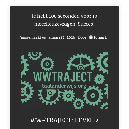
Je hebt 100 seconden voor 10
meerkeuzevragen. Succes!
Aangemaakt op
januari 17, 2026
Door
Johan B
WW-TRAJECT: LEVEL 2