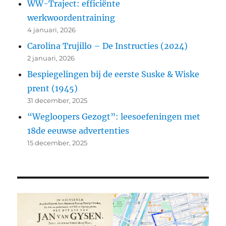
WW-Traject: efficiënte
werkwoordentraining
4 januari, 2026
Carolina Trujillo – De Instructies (2024)
2 januari, 2026
Bespiegelingen bij de eerste Suske & Wiske
prent (1945)
31 december, 2025
“Wegloopers Gezogt”: leesoefeningen met
18de eeuwse advertenties
15 december, 2025