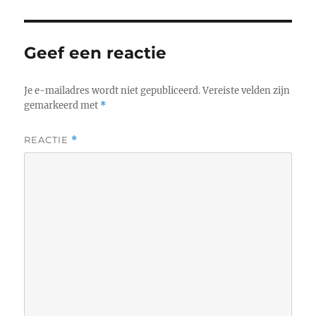
Geef een reactie
Je e-mailadres wordt niet gepubliceerd.
Vereiste velden zijn
gemarkeerd met
*
REACTIE
*