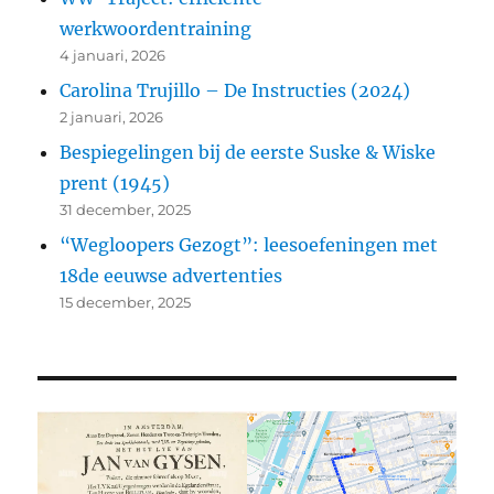
werkwoordentraining
4 januari, 2026
Carolina Trujillo – De Instructies (2024)
2 januari, 2026
Bespiegelingen bij de eerste Suske & Wiske
prent (1945)
31 december, 2025
“Wegloopers Gezogt”: leesoefeningen met
18de eeuwse advertenties
15 december, 2025