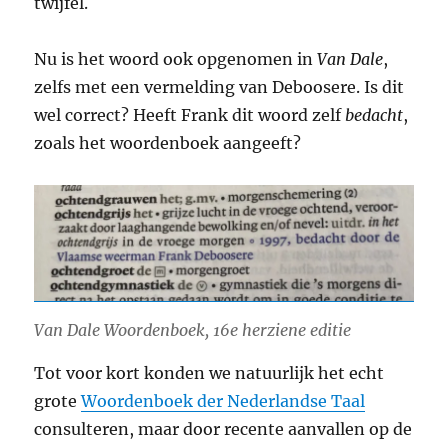
twijfel.
Nu is het woord ook opgenomen in
Van Dale
,
zelfs met een vermelding van Deboosere. Is dit
wel correct? Heeft Frank dit woord zelf
bedacht
,
zoals het woordenboek aangeeft?
Van Dale Woordenboek, 16e herziene editie
Tot voor kort konden we natuurlijk het echt
grote
Woordenboek der Nederlandse Taal
consulteren, maar door recente aanvallen op de