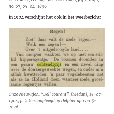
no. 67, 05-04-1896
In 1904 verschijnt het ook in het weerbericht:
Onze Nieuwtjes.. “Deli courant”. [Medan], 15-07-
1904, p. 2. Geraadpleegd op Delpher op 17-05-
2026