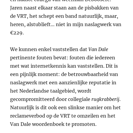
Jaren naast elkaar staan aan de pisbakken van
de VRT, het schept een band natuurlijk, maar,
heren, alstublieft… niet in mijn naslagwerk van
€229.
We kunnen enkel vaststellen dat
Van Dale
pertinente fouten bevat: fouten die iedereen
met wat internetkennis kan vaststellen. Dit is
een pijnlijk moment: de betrouwbaarheid van
naslagwerk met een aanzienlijke reputatie in
het Nederlandse taalgebied, wordt
gecompromitteerd door collegiale
rugkrabberij
.
Natuurlijk is dit ook een slinkse manier om het
reclameverbod op de VRT te omzeilen en het
Van Dale woordenboek te promoten.