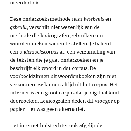
meerderheid.
Deze onderzoeksmethode naar
betekenis
en
gebruik
, verschilt niet wezenlijk van de
methode die lexicografen gebruiken om
woordenboeken samen te stellen. Je bakent
een
onderzoekscorpus
af: een verzameling van
de teksten die je gaat onderzoeken en je
beschrijft elk woord in dat corpus. De
voorbeeldzinnen uit woordenboeken zijn niet
verzonnen: ze komen altijd uit het corpus. Het
internet is een groot corpus dat je digitaal kunt
doorzoeken. Lexicografen deden dit vroeger op
papier – er was geen alternatief.
Het internet huist echter ook afgelijnde