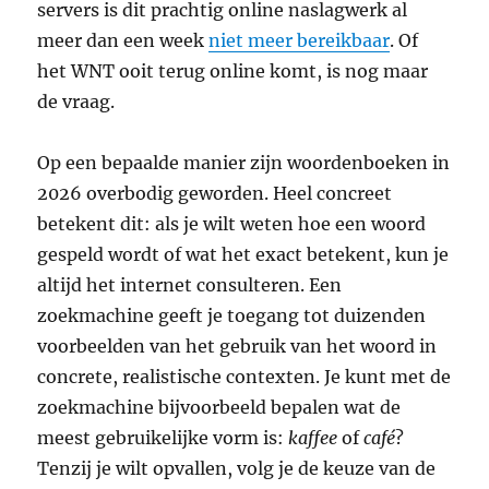
servers is dit prachtig online naslagwerk al
meer dan een week
niet meer bereikbaar
. Of
het WNT ooit terug online komt, is nog maar
de vraag.
Op een bepaalde manier zijn woordenboeken in
2026 overbodig geworden. Heel concreet
betekent dit: als je wilt weten hoe een woord
gespeld wordt of wat het exact betekent, kun je
altijd het internet consulteren. Een
zoekmachine geeft je toegang tot duizenden
voorbeelden van het gebruik van het woord in
concrete, realistische contexten. Je kunt met de
zoekmachine bijvoorbeeld bepalen wat de
meest gebruikelijke vorm is:
kaffee
of
café
?
Tenzij je wilt opvallen, volg je de keuze van de