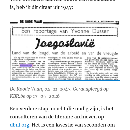
is, heb ik dit citaat uit 1947:
De Roode Vaan, 04-11-1947. Geraadpleegd op
KBR.be op 17-05-2026
Een verdere stap, mocht die nodig zijn, is het
consulteren van de literaire archieven op
dbnl.org
. Het is een kwestie van seconden om