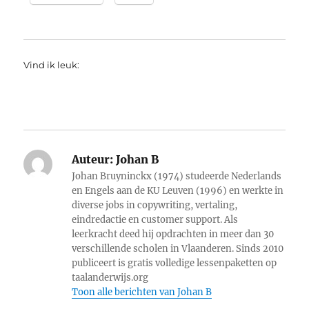
Vind ik leuk:
Auteur:
Johan B
Johan Bruyninckx (1974) studeerde Nederlands
en Engels aan de KU Leuven (1996) en werkte in
diverse jobs in copywriting, vertaling,
eindredactie en customer support. Als
leerkracht deed hij opdrachten in meer dan 30
verschillende scholen in Vlaanderen. Sinds 2010
publiceert is gratis volledige lessenpaketten op
taalanderwijs.org
Toon alle berichten van Johan B