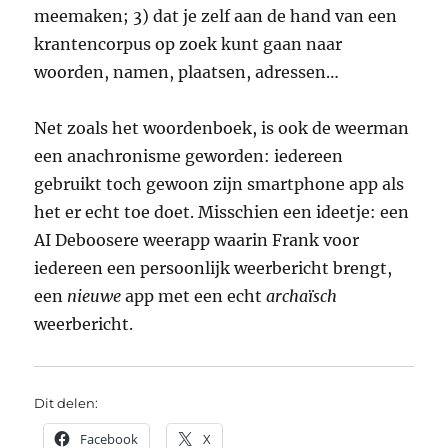
meemaken; 3) dat je zelf aan de hand van een
krantencorpus op zoek kunt gaan naar
woorden, namen, plaatsen, adressen…
Net zoals het woordenboek, is ook de weerman
een anachronisme geworden: iedereen
gebruikt toch gewoon zijn smartphone app als
het er echt toe doet. Misschien een ideetje: een
AI Deboosere weerapp waarin Frank voor
iedereen een persoonlijk weerbericht brengt,
een
nieuwe
app met een echt
archaïsch
weerbericht.
Dit delen:
Facebook
X