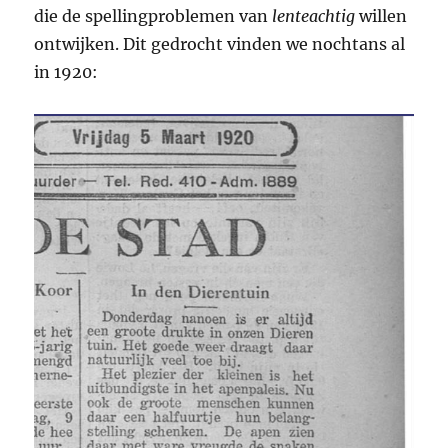
die de spellingproblemen van
lenteachtig
willen
ontwijken. Dit gedrocht vinden we nochtans al
in 1920: