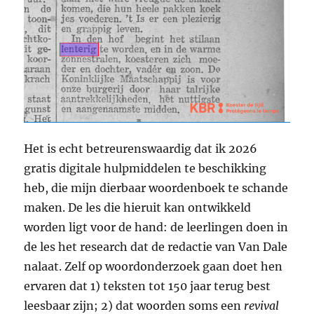
Het is echt betreurenswaardig dat ik 2026
gratis digitale hulpmiddelen te beschikking
heb, die mijn dierbaar woordenboek te schande
maken. De les die hieruit kan ontwikkeld
worden ligt voor de hand: de leerlingen doen in
de les het research dat de redactie van Van Dale
nalaat. Zelf op woordonderzoek gaan doet hen
ervaren dat 1) teksten tot 150 jaar terug best
leesbaar zijn; 2) dat woorden soms een
revival