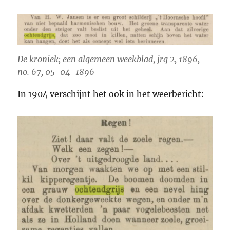
De kroniek; een algemeen weekblad, jrg 2, 1896,
no. 67, 05-04-1896
In 1904 verschijnt het ook in het weerbericht: