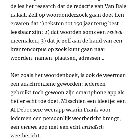
de les het research dat de redactie van Van Dale
nalaat. Zelf op woordonderzoek gaan doet hen
ervaren dat 1) teksten tot 150 jaar terug best
leesbaar zijn; 2) dat woorden soms een
revival
meemaken; 3) dat je zelf aan de hand van een
krantencorpus op zoek kunt gaan naar
woorden, namen, plaatsen, adressen…
Net zoals het woordenboek, is ook de weerman
een anachronisme geworden: iedereen
gebruikt toch gewoon zijn smartphone app als
het er echt toe doet. Misschien een ideetje: een
AI Deboosere weerapp waarin Frank voor
iedereen een persoonlijk weerbericht brengt,
een
nieuwe
app met een echt
archaïsch
weerbericht.