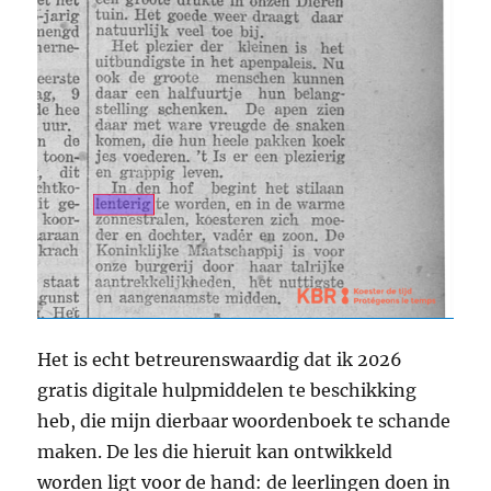
Het is echt betreurenswaardig dat ik 2026
gratis digitale hulpmiddelen te beschikking
heb, die mijn dierbaar woordenboek te schande
maken. De les die hieruit kan ontwikkeld
worden ligt voor de hand: de leerlingen doen in