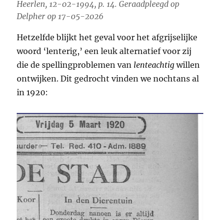
Heerlen, 12-02-1994, p. 14. Geraadpleegd op
Delpher op 17-05-2026
Hetzelfde blijkt het geval voor het afgrijselijke
woord ‘lenterig,’ een leuk alternatief voor zij
die de spellingproblemen van
lenteachtig
willen
ontwijken. Dit gedrocht vinden we nochtans al
in 1920: