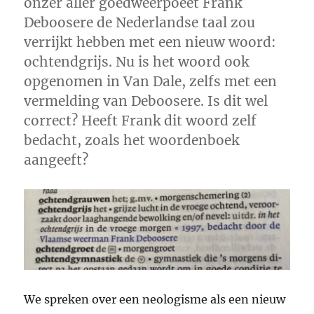
onzer aller goedweerpoëet Frank
Deboosere de Nederlandse taal zou
verrijkt hebben met een nieuw woord:
ochtendgrijs. Nu is het woord ook
opgenomen in Van Dale, zelfs met een
vermelding van Deboosere. Is dit wel
correct? Heeft Frank dit woord zelf
bedacht, zoals het woordenboek
aangeeft?
We spreken over een neologisme als een nieuw