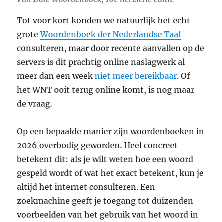
Tot voor kort konden we natuurlijk het echt
grote
Woordenboek der Nederlandse Taal
consulteren, maar door recente aanvallen op de
servers is dit prachtig online naslagwerk al
meer dan een week
niet meer bereikbaar
. Of
het WNT ooit terug online komt, is nog maar
de vraag.
Op een bepaalde manier zijn woordenboeken in
2026 overbodig geworden. Heel concreet
betekent dit: als je wilt weten hoe een woord
gespeld wordt of wat het exact betekent, kun je
altijd het internet consulteren. Een
zoekmachine geeft je toegang tot duizenden
voorbeelden van het gebruik van het woord in