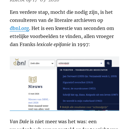
Een verdere stap, mocht die nodig zijn, is het
consulteren van de literaire archieven op
dbnl.org
. Het is een kwestie van seconden om
ettelijke voorbeelden te vinden, allen vroeger
dan Franks
lexicale epifanie
in 1997:
Van Dale
is niet meer was het was: een