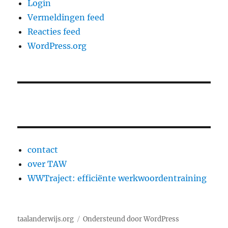
Login
Vermeldingen feed
Reacties feed
WordPress.org
contact
over TAW
WWTraject: efficiënte werkwoordentraining
taalanderwijs.org
Ondersteund door WordPress