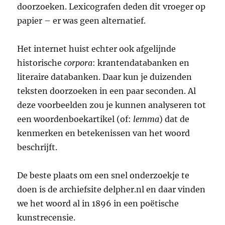
doorzoeken. Lexicografen deden dit vroeger op
papier – er was geen alternatief.
Het internet huist echter ook afgelijnde
historische
corpora
: krantendatabanken en
literaire databanken. Daar kun je duizenden
teksten doorzoeken in een paar seconden. Al
deze voorbeelden zou je kunnen analyseren tot
een woordenboekartikel (of:
lemma
) dat de
kenmerken en betekenissen van het woord
beschrijft.
De beste plaats om een snel onderzoekje te
doen is de archiefsite delpher.nl en daar vinden
we het woord al in 1896 in een poëtische
kunstrecensie.