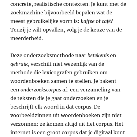
concrete, realistische contexten. Je kunt met de
zoekmachine bijvoorbeeld bepalen wat de
meest gebruikelijke vorm is:
kaffee
of
café
?
Tenzij je wilt opvallen, volg je de keuze van de
meerderheid.
Deze onderzoeksmethode naar
betekenis
en
gebruik
, verschilt niet wezenlijk van de
methode die lexicografen gebruiken om
woordenboeken samen te stellen. Je bakent
een
onderzoekscorpus
af: een verzameling van
de teksten die je gaat onderzoeken en je
beschrijft elk woord in dat corpus. De
voorbeeldzinnen uit woordenboeken zijn niet
verzonnen: ze komen altijd uit het corpus. Het
internet is een groot corpus dat je digitaal kunt