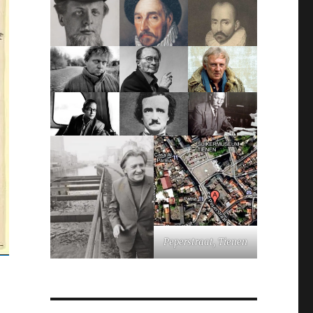
Peperstraat, Tienen