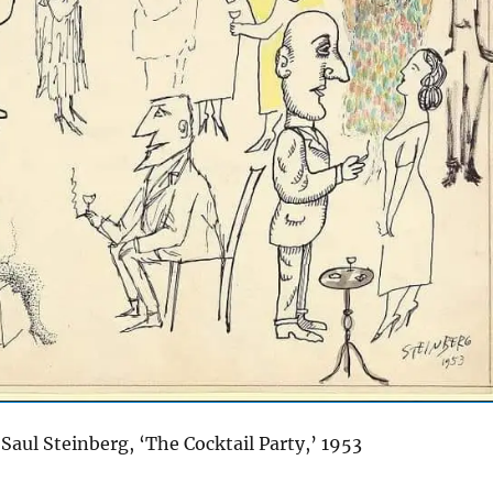
Saul Steinberg, ‘The Cocktail Party,’ 1953