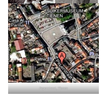
Peperstraat, Tienen