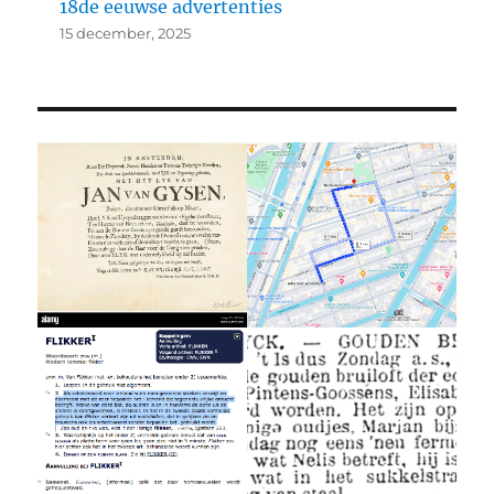
18de eeuwse advertenties
15 december, 2025