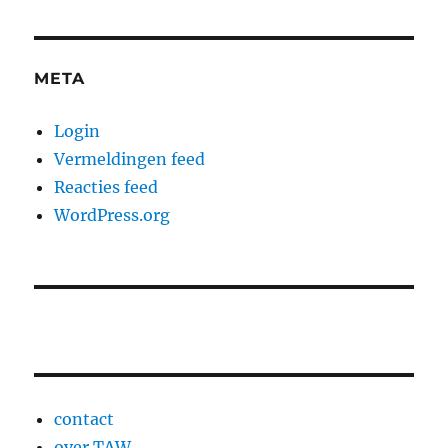
META
Login
Vermeldingen feed
Reacties feed
WordPress.org
contact
over TAW