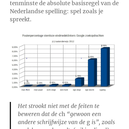
tenminste de absolute basisregel van de
Nederlandse spelling: spel zoals je
spreekt.
Het strookt niet met de feiten te
beweren dat de
ch
“gewoon een
andere schrijfwijze van de
g
is”, zoals