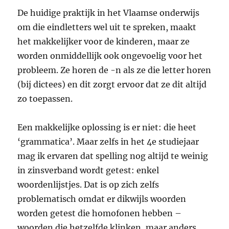
De huidige praktijk in het Vlaamse onderwijs
om die eindletters wel uit te spreken, maakt
het makkelijker voor de kinderen, maar ze
worden onmiddellijk ook ongevoelig voor het
probleem. Ze horen de -n als ze die letter horen
(bij dictees) en dit zorgt ervoor dat ze dit altijd
zo toepassen.
Een makkelijke oplossing is er niet: die heet
‘grammatica’. Maar zelfs in het 4e studiejaar
mag ik ervaren dat spelling nog altijd te weinig
in zinsverband wordt getest: enkel
woordenlijstjes. Dat is op zich zelfs
problematisch omdat er dikwijls woorden
worden getest die homofonen hebben –
woorden die hetzelfde klinken, maar anders