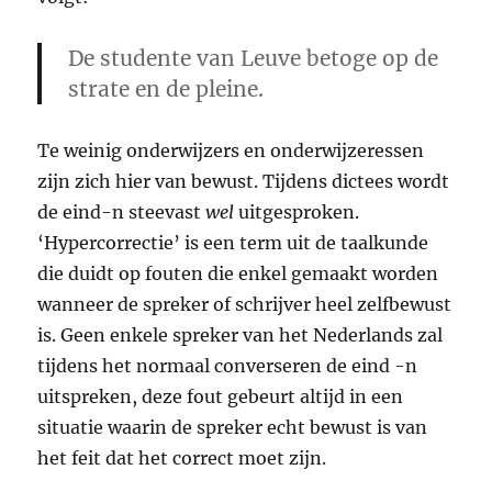
De studente van Leuve betoge op de
strate en de pleine.
Te weinig onderwijzers en onderwijzeressen
zijn zich hier van bewust. Tijdens dictees wordt
de eind-n steevast
wel
uitgesproken.
‘Hypercorrectie’ is een term uit de taalkunde
die duidt op fouten die enkel gemaakt worden
wanneer de spreker of schrijver heel zelfbewust
is. Geen enkele spreker van het Nederlands zal
tijdens het normaal converseren de eind -n
uitspreken, deze fout gebeurt altijd in een
situatie waarin de spreker echt bewust is van
het feit dat het correct moet zijn.