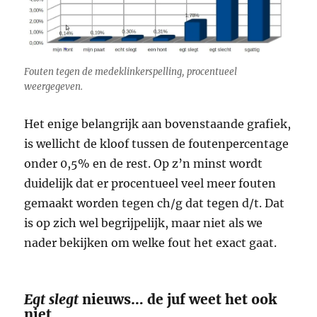
Fouten tegen de medeklinkerspelling, procentueel
weergegeven.
Het enige belangrijk aan bovenstaande grafiek,
is wellicht de kloof tussen de foutenpercentage
onder 0,5% en de rest. Op z’n minst wordt
duidelijk dat er procentueel veel meer fouten
gemaakt worden tegen ch/g dat tegen d/t. Dat
is op zich wel begrijpelijk, maar niet als we
nader bekijken om welke fout het exact gaat.
Egt slegt
nieuws… de juf weet het ook
niet