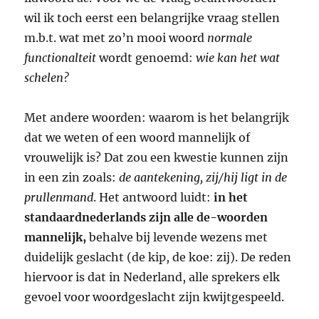
wil ik toch eerst een belangrijke vraag stellen
m.b.t. wat met zo’n mooi woord
normale
functionalteit
wordt genoemd:
wie kan het wat
schelen?
Met andere woorden: waarom is het belangrijk
dat we weten of een woord mannelijk of
vrouwelijk is? Dat zou een kwestie kunnen zijn
in een zin zoals:
de aantekening, zij/hij ligt in de
prullenmand
. Het antwoord luidt:
in het
standaardnederlands
zijn
alle de-woorden
mannelijk,
behalve bij levende wezens met
duidelijk geslacht (de kip, de koe: zij). De reden
hiervoor is dat in Nederland, alle sprekers elk
gevoel voor woordgeslacht zijn kwijtgespeeld.