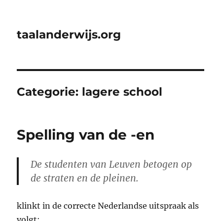
taalanderwijs.org
Categorie:
lagere school
Spelling van de -en
De studenten van Leuven betogen op
de straten en de pleinen.
klinkt in de correcte Nederlandse uitspraak als
volgt: