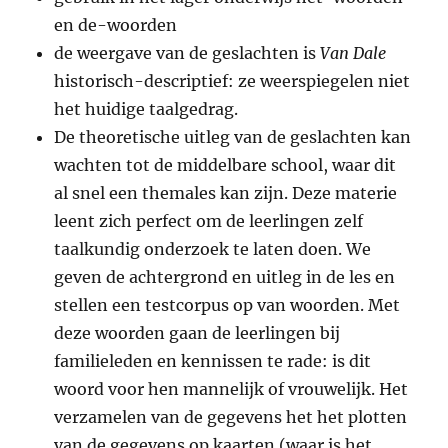
en de-woorden
de weergave van de geslachten is
Van Dale
historisch-descriptief: ze weerspiegelen niet
het huidige taalgedrag.
De theoretische uitleg van de geslachten kan
wachten tot de middelbare school, waar dit
al snel een themales kan zijn. Deze materie
leent zich perfect om de leerlingen zelf
taalkundig onderzoek te laten doen. We
geven de achtergrond en uitleg in de les en
stellen een testcorpus op van woorden. Met
deze woorden gaan de leerlingen bij
familieleden en kennissen te rade: is dit
woord voor hen mannelijk of vrouwelijk. Het
verzamelen van de gegevens het het plotten
van de gegevens op kaarten (waar is het