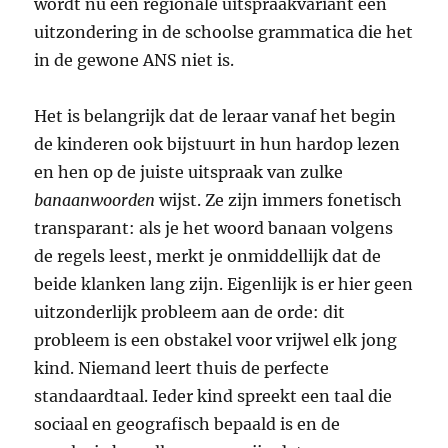
wordt nu een regionale uitspraakvariant een
uitzondering in de schoolse grammatica die het
in de gewone ANS niet is.
Het is belangrijk dat de leraar vanaf het begin
de kinderen ook bijstuurt in hun hardop lezen
en hen op de juiste uitspraak van zulke
banaanwoorden
wijst. Ze zijn immers fonetisch
transparant: als je het woord banaan volgens
de regels leest, merkt je onmiddellijk dat de
beide klanken lang zijn. Eigenlijk is er hier geen
uitzonderlijk probleem aan de orde: dit
probleem is een obstakel voor vrijwel elk jong
kind. Niemand leert thuis de perfecte
standaardtaal. Ieder kind spreekt een taal die
sociaal en geografisch bepaald is en de