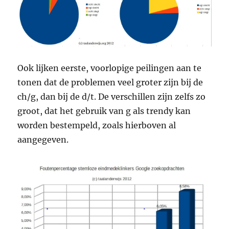
Ook lijken eerste, voorlopige peilingen aan te
tonen dat de problemen veel groter zijn bij de
ch/g, dan bij de d/t. De verschillen zijn zelfs zo
groot, dat het gebruik van g als trendy kan
worden bestempeld, zoals hierboven al
aangegeven.