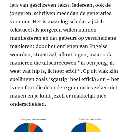
iets van geschreven tekst. Iedereen, ook de
jongeren, schrijven meer dan de generaties
voor ons. Het is maar logisch dat zij zich
tekstueel als jongeren willen kunnen
manifesteren en dat gebeurt op verscheidene
manieren: door het ontlenen van Engelse
woorden, straattaal, afkortingen, maar ook
manieren die uitschreeuwen “ik ben jong, ik
weet wat hip is, ik hoor erbij!”. Op dit vlak zijn
spellingen zoals ‘sgattig’ heel efficiÃ«nt – het
is een fout die de oudere generaties zeker niet
maken en je kunt jezelf er makkelijk mee
onderscheiden.