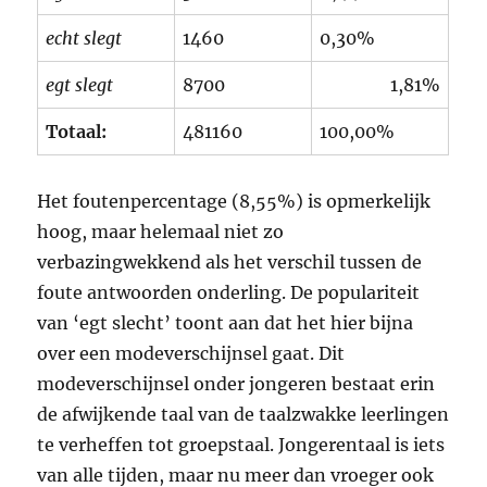
echt slegt
1460
0,30%
egt slegt
8700
1,81%
Totaal:
481160
100,00%
Het foutenpercentage (8,55%) is opmerkelijk
hoog, maar helemaal niet zo
verbazingwekkend als het verschil tussen de
foute antwoorden onderling. De populariteit
van ‘egt slecht’ toont aan dat het hier bijna
over een modeverschijnsel gaat. Dit
modeverschijnsel onder jongeren bestaat erin
de afwijkende taal van de taalzwakke leerlingen
te verheffen tot groepstaal. Jongerentaal is iets
van alle tijden, maar nu meer dan vroeger ook