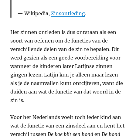
Wikipedia,
Zinsontleding
.
Het zinnen ontleden is dus ontstaan als een
soort van oefenen om de functies van de
verschillende delen van de zin te bepalen. Dit
werd gezien als een goede voorbereiding voor
wanneer de kinderen later Latijnse zinnen
gingen lezen. Latijn kun je alleen maar lezen
als je de naamvallen kunt ontcijferen, want die
duiden aan wat de functie van dat woord in de
zin is.
Voor het Nederlands voelt toch ieder kind aan
wat de functie van een zinsdeel aan en kent het
verschil tussen
De koe bijt een hond
en
De hond