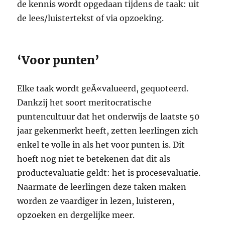
de kennis wordt opgedaan tijdens de taak: uit
de lees/luistertekst of via opzoeking.
‘Voor punten’
Elke taak wordt geÃ«valueerd, gequoteerd.
Dankzij het soort meritocratische
puntencultuur dat het onderwijs de laatste 50
jaar gekenmerkt heeft, zetten leerlingen zich
enkel te volle in als het voor punten is. Dit
hoeft nog niet te betekenen dat dit als
productevaluatie geldt: het is procesevaluatie.
Naarmate de leerlingen deze taken maken
worden ze vaardiger in lezen, luisteren,
opzoeken en dergelijke meer.