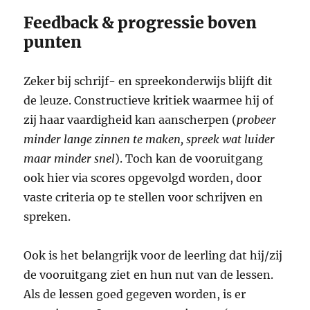
Feedback & progressie boven
punten
Zeker bij schrijf- en spreekonderwijs blijft dit
de leuze. Constructieve kritiek waarmee hij of
zij haar vaardigheid kan aanscherpen (
probeer
minder lange zinnen te maken, spreek wat luider
maar minder snel
). Toch kan de vooruitgang
ook hier via scores opgevolgd worden, door
vaste criteria op te stellen voor schrijven en
spreken.
Ook is het belangrijk voor de leerling dat hij/zij
de vooruitgang ziet en hun nut van de lessen.
Als de lessen goed gegeven worden, is er