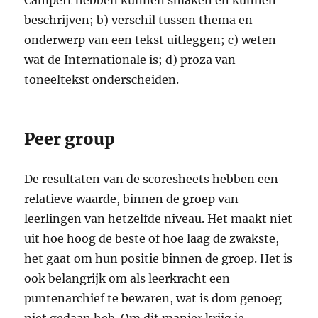
Campert hebben kunnen smaken en kunnen
beschrijven; b) verschil tussen thema en
onderwerp van een tekst uitleggen; c) weten
wat de Internationale is; d) proza van
toneeltekst onderscheiden.
Peer group
De resultaten van de scoresheets hebben een
relatieve waarde, binnen de groep van
leerlingen van hetzelfde niveau. Het maakt niet
uit hoe hoog de beste of hoe laag de zwakste,
het gaat om hun positie binnen de groep. Het is
ook belangrijk om als leerkracht een
puntenarchief te bewaren, wat is dom genoeg