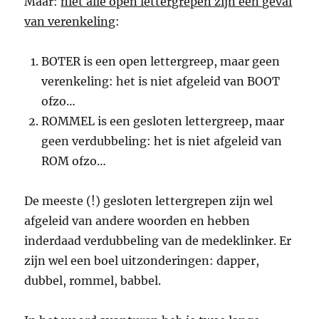
Maar:
niet alle open lettergrepen zijn een geval
van verenkeling
:
BOTER is een open lettergreep, maar geen
verenkeling: het is niet afgeleid van BOOT
ofzo…
ROMMEL is een gesloten lettergreep, maar
geen verdubbeling: het is niet afgeleid van
ROM ofzo…
De meeste (!) gesloten lettergrepen zijn wel
afgeleid van andere woorden en hebben
inderdaad verdubbeling van de medeklinker. Er
zijn wel een boel uitzonderingen: dapper,
dubbel, rommel, babbel.