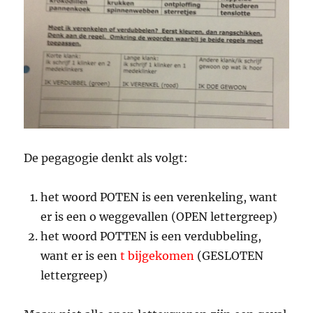
De pegagogie denkt als volgt:
het woord POTEN is een verenkeling, want
er is een o weggevallen (OPEN lettergreep)
het woord POTTEN is een verdubbeling,
want er is een
t bijgekomen
(GESLOTEN
lettergreep)