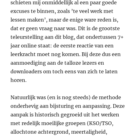
schieten mij onmiddellijk al een paar goede
excuses te binnen, zoals ’te veel werk met
lessen maken’, maar de enige ware reden is,
dat er geen vraag naar was. Dit is de grootste
teleurstelling aan dit blog, dat ondertussen 7+
jaar online staat: de eerste reactie van een
leerkracht moet nog komen. Bij deze dus een
aanmoediging aan de talloze lezers en
downloaders om toch eens van zich te laten
horen.
Natuurlijk was (en is nog steeds) de methode
onderhevig aan bijsturing en aanpassing. Deze
aanpak is historisch gegroeid uit het werken
met redelijk moeilijke groepen (KSO/TSO,
allochtone achtergrond, meertaligheid,