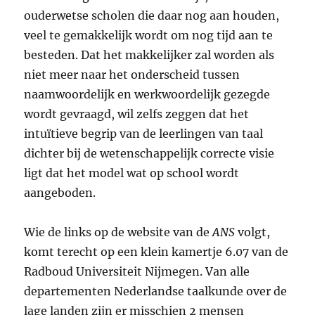
ouderwetse scholen die daar nog aan houden,
veel te gemakkelijk wordt om nog tijd aan te
besteden. Dat het makkelijker zal worden als
niet meer naar het onderscheid tussen
naamwoordelijk en werkwoordelijk gezegde
wordt gevraagd, wil zelfs zeggen dat het
intuïtieve begrip van de leerlingen van taal
dichter bij de wetenschappelijk correcte visie
ligt dat het model wat op school wordt
aangeboden.
Wie de links op de website van de
ANS
volgt,
komt terecht op een klein kamertje 6.07 van de
Radboud Universiteit Nijmegen. Van alle
departementen Nederlandse taalkunde over de
lage landen zijn er misschien 2 mensen