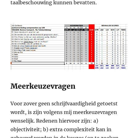
taalbeschouwing kunnen bevatten.
Meerkeuzevragen
Voor zover geen schrijfvaardigheid getoetst
wordt, is zijn volgens mij meerkeuzevragen
wenselijk. Redenen hiervoor zijn: a)
objectiviteit; b) extra complexiteit kan in