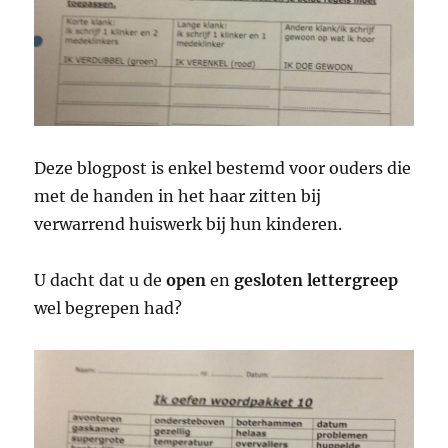
Deze blogpost is enkel bestemd voor ouders die
met de handen in het haar zitten bij
verwarrend huiswerk bij hun kinderen.
U dacht dat u de
open
en
gesloten
lettergreep
wel begrepen had?