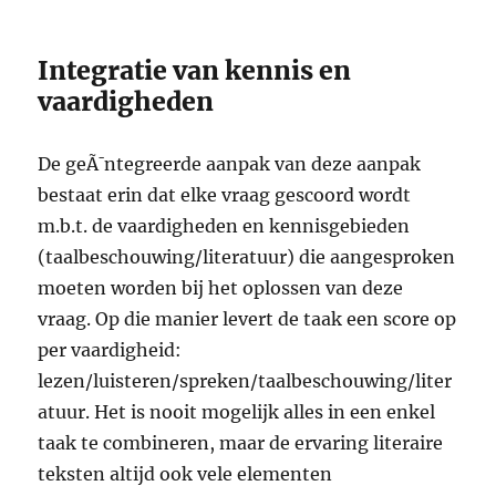
Integratie van kennis en
vaardigheden
De geÃ¯ntegreerde aanpak van deze aanpak
bestaat erin dat elke vraag gescoord wordt
m.b.t. de vaardigheden en kennisgebieden
(taalbeschouwing/literatuur) die aangesproken
moeten worden bij het oplossen van deze
vraag. Op die manier levert de taak een score op
per vaardigheid:
lezen/luisteren/spreken/taalbeschouwing/liter
atuur. Het is nooit mogelijk alles in een enkel
taak te combineren, maar de ervaring literaire
teksten altijd ook vele elementen