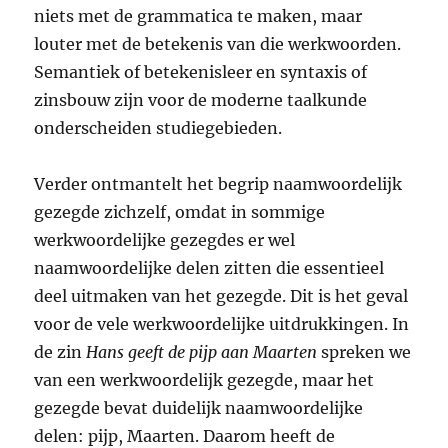
niets met de grammatica te maken, maar
louter met de betekenis van die werkwoorden.
Semantiek of betekenisleer en syntaxis of
zinsbouw zijn voor de moderne taalkunde
onderscheiden studiegebieden.
Verder ontmantelt het begrip naamwoordelijk
gezegde zichzelf, omdat in sommige
werkwoordelijke gezegdes er wel
naamwoordelijke delen zitten die essentieel
deel uitmaken van het gezegde. Dit is het geval
voor de vele werkwoordelijke uitdrukkingen. In
de zin
Hans geeft de pijp aan Maarten
spreken we
van een werkwoordelijk gezegde, maar het
gezegde bevat duidelijk naamwoordelijke
delen: pijp, Maarten. Daarom heeft de