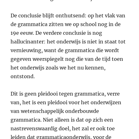
De conclusie blijft onthutsend: op het vlak van
de grammatica zitten we op school nog in de
19e eeuw. De verdere conclusie is nog
hallucinanter: het onderwijs is niet in staat tot
vernieuwing, want de grammatica die wordt
gegeven weerspiegelt nog die van de tijd toen
het onderwijs zoals we het nu kennen,
ontstond.
Dit is geen pleidooi tegen grammatica, verre
van, het is een pleidooi voor het onderwijzen
van wetenschappelijk onderbouwde
grammatica. Niet alleen is dat op zich een
nastrevenswaardig doel, het zal er ook toe
leiden dat grammaticaonderwijs, voor de