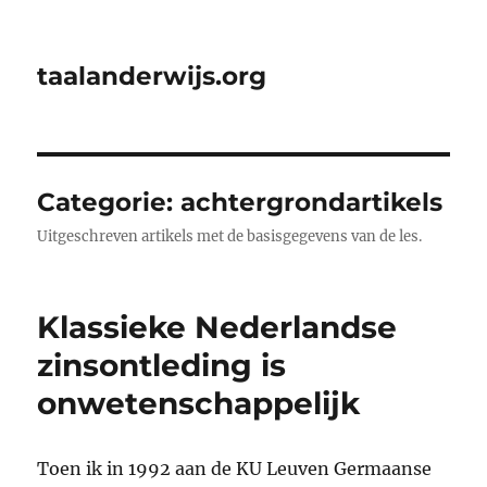
taalanderwijs.org
Categorie:
achtergrondartikels
Uitgeschreven artikels met de basisgegevens van de les.
Klassieke Nederlandse
zinsontleding is
onwetenschappelijk
Toen ik in 1992 aan de KU Leuven Germaanse