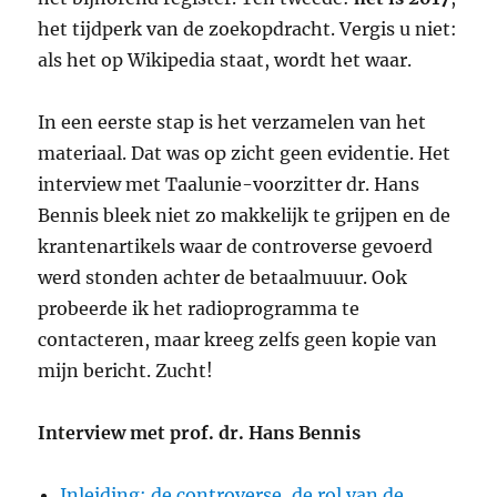
het tijdperk van de zoekopdracht. Vergis u niet:
als het op Wikipedia staat, wordt het waar.
In een eerste stap is het verzamelen van het
materiaal. Dat was op zicht geen evidentie. Het
interview met Taalunie-voorzitter dr. Hans
Bennis bleek niet zo makkelijk te grijpen en de
krantenartikels waar de controverse gevoerd
werd stonden achter de betaalmuuur. Ook
probeerde ik het radioprogramma te
contacteren, maar kreeg zelfs geen kopie van
mijn bericht. Zucht!
Interview met prof. dr. Hans Bennis
Inleiding: de controverse, de rol van de