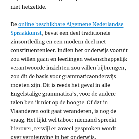
niet hetzelfde.
De
online beschikbare Algemene Nederlandse
Spraakkunst
, bevat een deel traditionele
zinsontleding en een modern deel met
constituentenleer. Indien het onderwijs vooruit
zou willen gaan en leerlingen wetenschappelijk
verantwoorde inzichten zou willen bijbrengen,
zou dit de basis voor grammaticaonderwijs
moeten zijn. Dit is reeds het geval in alle
Engelstalige grammatica’s, voor de andere
talen ben ik niet op de hoogte. Of dat in
Vlaanderen ooit gaat veranderen, is nog de
vraag. Het lijkt wel taboe: niemand spreekt
hierover, terwijl er zoveel gesproken wordt
over vernieuwing in het onderwijs.