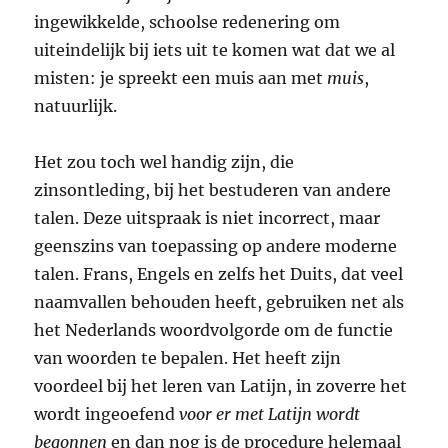
ingewikkelde, schoolse redenering om
uiteindelijk bij iets uit te komen wat dat we al
misten: je spreekt een muis aan met
muis
,
natuurlijk.
Het zou toch wel handig zijn, die
zinsontleding, bij het bestuderen van andere
talen. Deze uitspraak is niet incorrect, maar
geenszins van toepassing op andere moderne
talen. Frans, Engels en zelfs het Duits, dat veel
naamvallen behouden heeft, gebruiken net als
het Nederlands woordvolgorde om de functie
van woorden te bepalen. Het heeft zijn
voordeel bij het leren van Latijn, in zoverre het
wordt ingeoefend
voor er met Latijn wordt
begonnen
en dan nog is de procedure helemaal