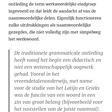
ontleding de term
werkwoordelijke eindgroep
ingevoerd en dat leidt de aandacht af van de
naamwoordelijke delen. Eigenlijk functioneren
zulke uitdrukkingen als naamwoordelijke
gezegdes, die niet volledig zijn met simpelweg
het werkwoord.
De traditionele grammaticale ontleding
heeft vanaf het begin een didactisch en
niet een wetenschappelijk oogmerk
gehad. Vooral in het
vreemdetalenonderwijs, met name
voor de studie van het Latijn en Grieks
was de functie van een woord in een
zin van groot belang (bijvoorbeeld voor
het vaststellen van de juiste naamval).