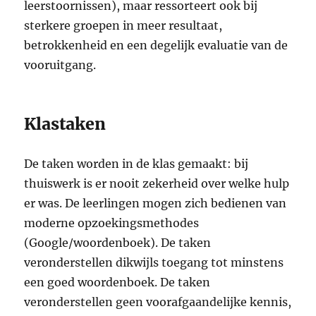
leerstoornissen), maar ressorteert ook bij
sterkere groepen in meer resultaat,
betrokkenheid en een degelijk evaluatie van de
vooruitgang.
Klastaken
De taken worden in de klas gemaakt: bij
thuiswerk is er nooit zekerheid over welke hulp
er was. De leerlingen mogen zich bedienen van
moderne opzoekingsmethodes
(Google/woordenboek). De taken
veronderstellen dikwijls toegang tot minstens
een goed woordenboek. De taken
veronderstellen geen voorafgaandelijke kennis,