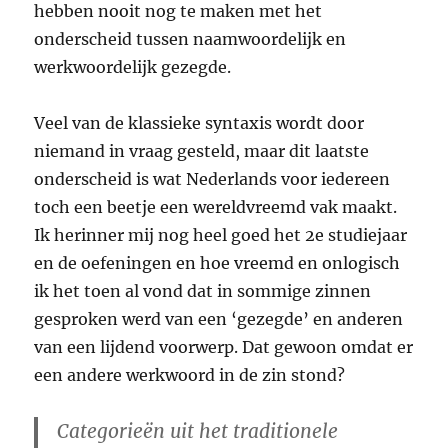
hebben nooit nog te maken met het
onderscheid tussen naamwoordelijk en
werkwoordelijk gezegde.
Veel van de klassieke syntaxis wordt door
niemand in vraag gesteld, maar dit laatste
onderscheid is wat Nederlands voor iedereen
toch een beetje een wereldvreemd vak maakt.
Ik herinner mij nog heel goed het 2e studiejaar
en de oefeningen en hoe vreemd en onlogisch
ik het toen al vond dat in sommige zinnen
gesproken werd van een ‘gezegde’ en anderen
van een lijdend voorwerp. Dat gewoon omdat er
een andere werkwoord in de zin stond?
Categorieën uit het traditionele