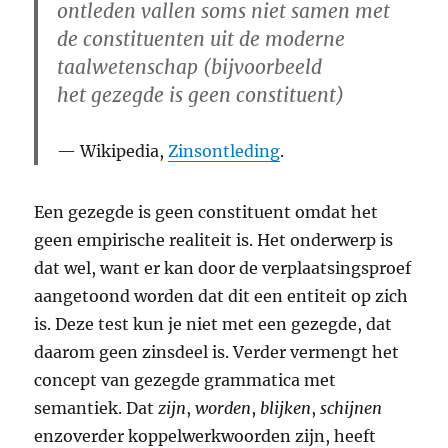
ontleden vallen soms niet samen met
de constituenten uit de moderne
taalwetenschap (bijvoorbeeld
het gezegde is geen constituent)
Wikipedia,
Zinsontleding
.
Een gezegde is geen constituent omdat het
geen empirische realiteit is. Het onderwerp is
dat wel, want er kan door de verplaatsingsproef
aangetoond worden dat dit een entiteit op zich
is. Deze test kun je niet met een gezegde, dat
daarom geen zinsdeel is. Verder vermengt het
concept van gezegde grammatica met
semantiek. Dat
zijn
,
worden
,
blijken
,
schijnen
enzoverder koppelwerkwoorden zijn, heeft