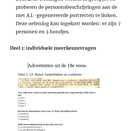
proberen de persoonsbeschrijvingen aan de
met A.I.-gegenereerde portretten te linken.
Deze oefening kan ingekort worden: er zijn 7
personen en 3 hondjes.
Deel 1: individuele meerkeuzevragen