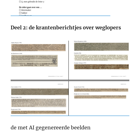
Deel 2: de krantenberichtjes over weglopers
de met AI gegenereerde beelden