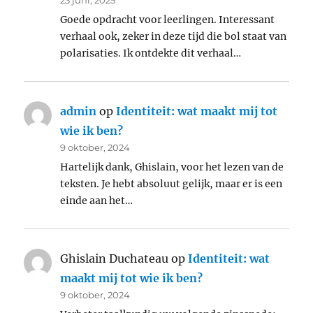
Goede opdracht voor leerlingen. Interessant
verhaal ook, zeker in deze tijd die bol staat van
polarisaties. Ik ontdekte dit verhaal…
admin
op
Identiteit: wat maakt mij tot
wie ik ben?
9 oktober, 2024
Hartelijk dank, Ghislain, voor het lezen van de
teksten. Je hebt absoluut gelijk, maar er is een
einde aan het…
Ghislain Duchateau
op
Identiteit: wat
maakt mij tot wie ik ben?
9 oktober, 2024