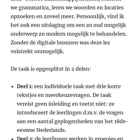
we grammatica, leren we woorden en locaties
opzoeken en zoveel meer. Persoonlijk, vind ik
het ook een uitdaging om een zo oud mogelijk
onderwerp zo modern mogelijk te behandelen.
Zonder de digitale bronnen was deze les
volstrekt onmogelijk.
De taak is opgesplitst in 2 delen:
Deel 1:
een individuele taak met drie korte
tekstjes en meerkeuzevragen. De taak
vereist geen inleiding en toetst niet: ze
introduceert de leerlingen d.m.v. de vragen
aan een aantal geplogenheden van het 18de-
eeuwse Nederlands.
Deel 2:
de leerlingen werken in groepjes en