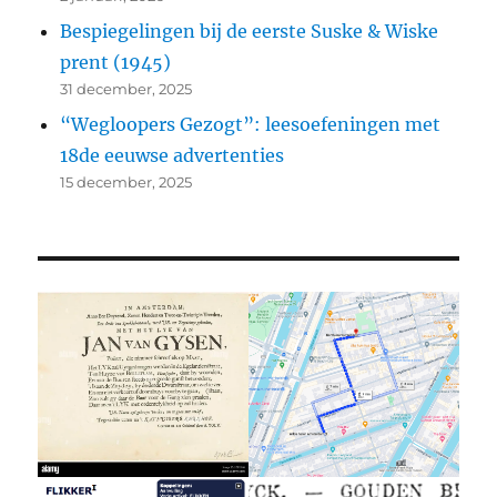
Bespiegelingen bij de eerste Suske & Wiske
prent (1945)
31 december, 2025
“Wegloopers Gezogt”: leesoefeningen met
18de eeuwse advertenties
15 december, 2025