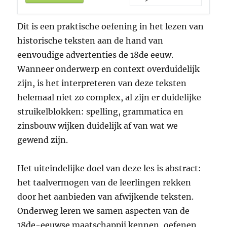
Dit is een praktische oefening in het lezen van
historische teksten aan de hand van
eenvoudige advertenties de 18de eeuw.
Wanneer onderwerp en context overduidelijk
zijn, is het interpreteren van deze teksten
helemaal niet zo complex, al zijn er duidelijke
struikelblokken: spelling, grammatica en
zinsbouw wijken duidelijk af van wat we
gewend zijn.
Het uiteindelijke doel van deze les is abstract:
het taalvermogen van de leerlingen rekken
door het aanbieden van afwijkende teksten.
Onderweg leren we samen aspecten van de
18de-eeuwse maatschappij kennen, oefenen