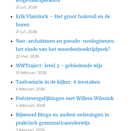
21 juli, 2026
Erik Vlaminck – Het groot huisvuil en de
buren
21 juli, 2026
Neo-archaïsmen en pseudo-neologismen:
het einde van het woordenboektijdperk?
22 mei, 2026
WWTraject: level 3 – gebiedende wijs
10 februari, 2026
Taalvariatie in de kijker: 6 leestaken
6 februari, 2026
Poëzievergelijkingen met Willem Wilmink
4 februari, 2026
Bijwoord Bingo en andere oefeningen in
praktisch grammaticaonderwijs
3 februari, 2026