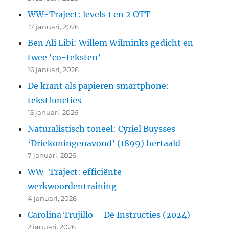
WW-Traject: levels 1 en 2 OTT
17 januari, 2026
Ben Ali Libi: Willem Wilminks gedicht en
twee ‘co-teksten’
16 januari, 2026
De krant als papieren smartphone:
tekstfuncties
15 januari, 2026
Naturalistisch toneel: Cyriel Buysses
‘Driekoningenavond’ (1899) hertaald
7 januari, 2026
WW-Traject: efficiënte
werkwoordentraining
4 januari, 2026
Carolina Trujillo – De Instructies (2024)
2 januari, 2026