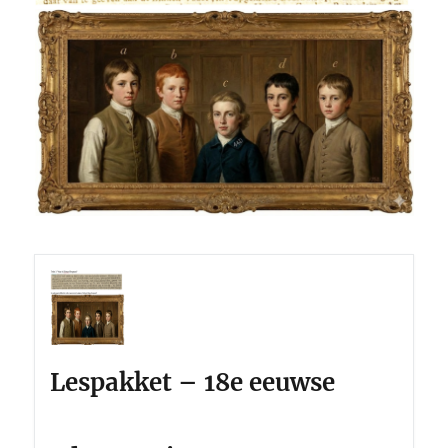
Lespakket – 18e eeuwse