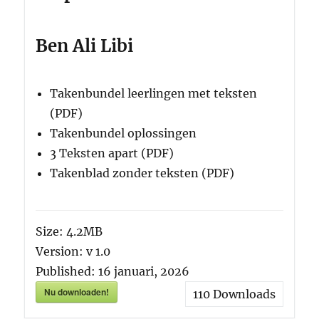
Ben Ali Libi
Takenbundel leerlingen met teksten
(PDF)
Takenbundel oplossingen
3 Teksten apart (PDF)
Takenblad zonder teksten (PDF)
Size:
4.2MB
Version:
v 1.0
Published:
16 januari, 2026
Nu downloaden!
110
Downloads