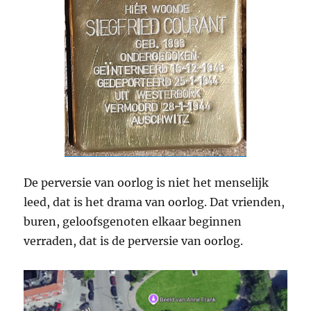
De perversie van oorlog is niet het menselijk
leed, dat is het drama van oorlog. Dat vrienden,
buren, geloofsgenoten elkaar beginnen
verraden, dat is de perversie van oorlog.