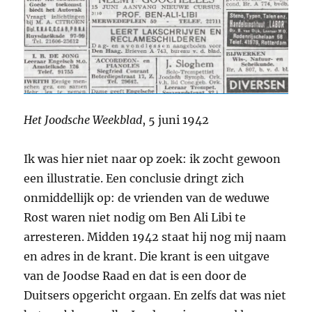
Het Joodsche Weekblad
, 5 juni 1942
Ik was hier niet naar op zoek: ik zocht gewoon
een illustratie. Een conclusie dringt zich
onmiddellijk op: de vrienden van de weduwe
Rost waren niet nodig om Ben Ali Libi te
arresteren. Midden 1942 staat hij nog mij naam
en adres in de krant. Die krant is een uitgave
van de Joodse Raad en dat is een door de
Duitsers opgericht orgaan. En zelfs dat was niet