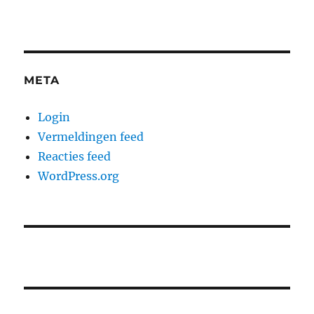
META
Login
Vermeldingen feed
Reacties feed
WordPress.org