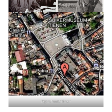
Peperstraat, Tienen