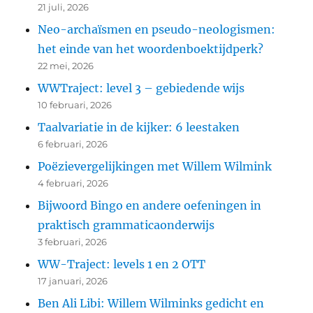
21 juli, 2026
Neo-archaïsmen en pseudo-neologismen:
het einde van het woordenboektijdperk?
22 mei, 2026
WWTraject: level 3 – gebiedende wijs
10 februari, 2026
Taalvariatie in de kijker: 6 leestaken
6 februari, 2026
Poëzievergelijkingen met Willem Wilmink
4 februari, 2026
Bijwoord Bingo en andere oefeningen in
praktisch grammaticaonderwijs
3 februari, 2026
WW-Traject: levels 1 en 2 OTT
17 januari, 2026
Ben Ali Libi: Willem Wilminks gedicht en