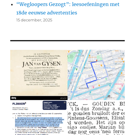
“Wegloopers Gezogt”: leesoefeningen met
18de eeuwse advertenties
15 december, 2025