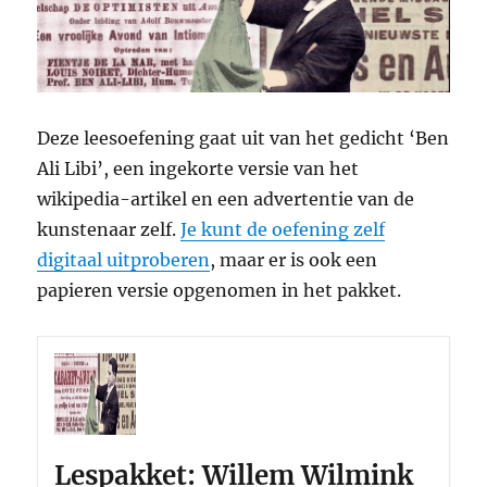
Deze leesoefening gaat uit van het gedicht ‘Ben
Ali Libi’, een ingekorte versie van het
wikipedia-artikel en een advertentie van de
kunstenaar zelf.
Je kunt de oefening zelf
digitaal uitproberen
, maar er is ook een
papieren versie opgenomen in het pakket.
Lespakket: Willem Wilmink