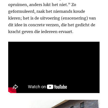
opruimen, anders lukt het niet.” Zo
geformuleerd, raak het niemands koude
kleren; het is de uitvoering (enscenering) van
dit idee in concrete verzen, die het gedicht de
kracht geven die iedereen ervaart.