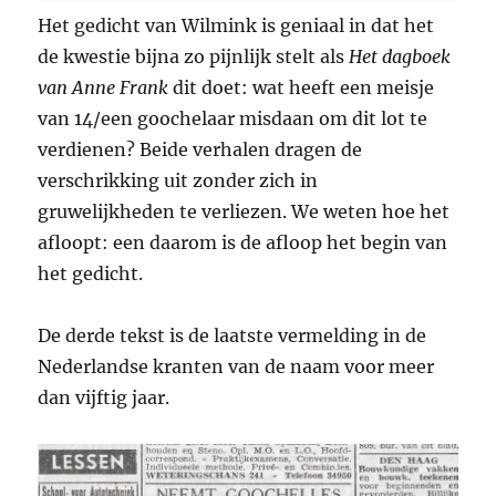
Het gedicht van Wilmink is geniaal in dat het
de kwestie bijna zo pijnlijk stelt als
Het dagboek
van Anne Frank
dit doet: wat heeft een meisje
van 14/een goochelaar misdaan om dit lot te
verdienen? Beide verhalen dragen de
verschrikking uit zonder zich in
gruwelijkheden te verliezen. We weten hoe het
afloopt: een daarom is de afloop het begin van
het gedicht.
De derde tekst is de laatste vermelding in de
Nederlandse kranten van de naam voor meer
dan vijftig jaar.