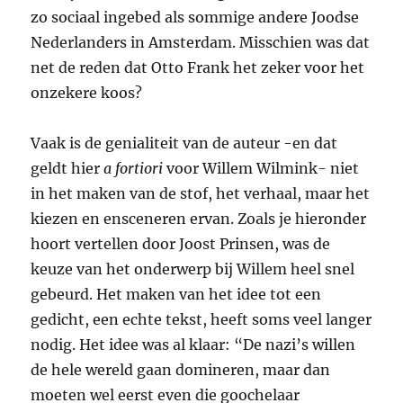
zo sociaal ingebed als sommige andere Joodse
Nederlanders in Amsterdam. Misschien was dat
net de reden dat Otto Frank het zeker voor het
onzekere koos?
Vaak is de genialiteit van de auteur -en dat
geldt hier
a fortiori
voor Willem Wilmink- niet
in het maken van de stof, het verhaal, maar het
kiezen en ensceneren ervan. Zoals je hieronder
hoort vertellen door Joost Prinsen, was de
keuze van het onderwerp bij Willem heel snel
gebeurd. Het maken van het idee tot een
gedicht, een echte tekst, heeft soms veel langer
nodig. Het idee was al klaar: “De nazi’s willen
de hele wereld gaan domineren, maar dan
moeten wel eerst even die goochelaar