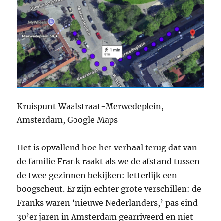
Kruispunt Waalstraat-Merwedeplein,
Amsterdam, Google Maps
Het is opvallend hoe het verhaal terug dat van
de familie Frank raakt als we de afstand tussen
de twee gezinnen bekijken: letterlijk een
boogscheut. Er zijn echter grote verschillen: de
Franks waren ‘nieuwe Nederlanders,’ pas eind
30’er jaren in Amsterdam gearriveerd en niet