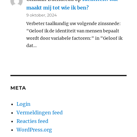
maakt mij tot wie ik ben?
9 oktober, 2024
Verbeter taalkundig uw volgende zinssnede:
"Geloof ik de identiteit van mensen bepaalt
wordt door variabele factoren:" in "Geloof ik
dat…
META
Login
Vermeldingen feed
Reacties feed
WordPress.org