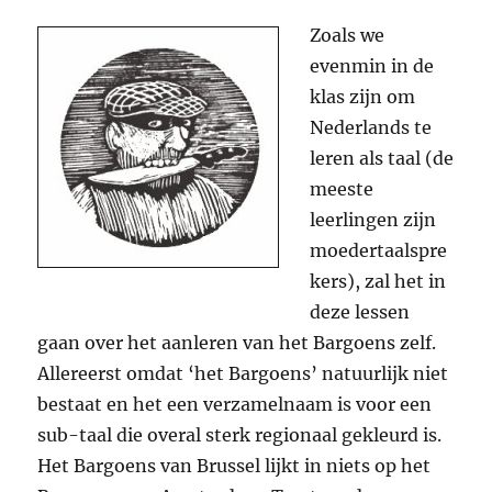
Zoals we
evenmin in de
klas zijn om
Nederlands te
leren als taal (de
meeste
leerlingen zijn
moedertaalspre
kers), zal het in
deze lessen
gaan over het aanleren van het Bargoens zelf.
Allereerst omdat ‘het Bargoens’ natuurlijk niet
bestaat en het een verzamelnaam is voor een
sub-taal die overal sterk regionaal gekleurd is.
Het Bargoens van Brussel lijkt in niets op het