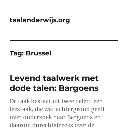
taalanderwijs.org
Tag:
Brussel
Levend taalwerk met
dode talen: Bargoens
De taak bestaat uit twee delen: een
leestaak, die wat achtergrond geeft
over onderzoek naar Bargoens en
daarom onrechtstreeks over de