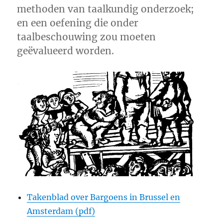
methoden van taalkundig onderzoek;
en een oefening die onder
taalbeschouwing zou moeten
geëvalueerd worden.
Takenblad over Bargoens in Brussel en
Amsterdam (pdf)