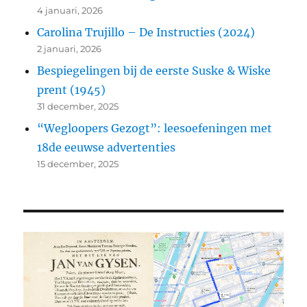
4 januari, 2026
Carolina Trujillo – De Instructies (2024)
2 januari, 2026
Bespiegelingen bij de eerste Suske & Wiske
prent (1945)
31 december, 2025
“Wegloopers Gezogt”: leesoefeningen met
18de eeuwse advertenties
15 december, 2025