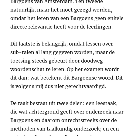
Bargoens van Amsterdam. Ten tweede
natuurlijk, maar het moet gezegd worden,
omdat het leren van een Bargoens geen enkele
directe relevantie heeft voor de leerlingen.
Dit laatste is belangrijk, omdat lessen over
sub-talen al lang gegeven worden, maar de
toetsing steeds gebeurt door doodweg
woordenschat te leren. Op het examen wordt
dit dan: wat betekent dit Bargoense woord. Dit
is volgens mij dus niet gerechtvaardigd.
De taak bestaat uit twee delen: een leestaak,
die wat achtergrond geeft over onderzoek naar
Bargoens en daarom onrechtstreeks over de
methoden van taalkundig onderzoek; en een