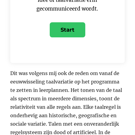
idee of taalvariatie erin
gecommuniceerd wordt.
Dit was volgens mij ook de reden om vanaf de
eeuwwisseling taalvariatie op het programma
te zetten in leerplannen. Het tonen van de taal
als spectrum in meerdere dimensies, toont de
relativiteit van alle regels aan. Elke taalregel is
onderhevig aan historische, geografische en
sociale variatie. Talen met een onveranderlijk
regelsysteem zijn dood of artificieel. In de