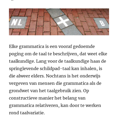
Elke grammatica is een vooraf gedoemde
poging om de taal te beschrijven, dat weet elke
taalkundige. Lang voor de taalkundige haas de
springlevende schildpad-taal kan inhalen, is
die alweer elders. Nochtans is het onderwijs
vergeven van mensen die grammatica als de
grondwet van het taalgebruik zien. Op
constructieve manier het belang van
grammatica relativeren, kan door te werken
rond taalvariatie.