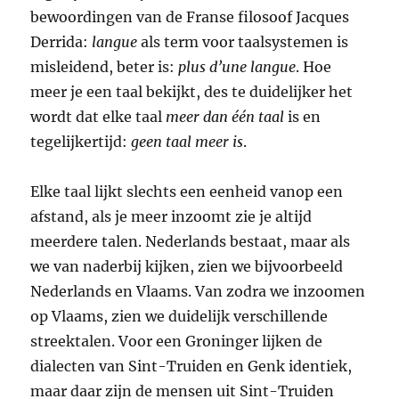
bewoordingen van de Franse filosoof Jacques
Derrida:
langue
als term voor taalsystemen is
misleidend, beter is:
plus d’une langue
. Hoe
meer je een taal bekijkt, des te duidelijker het
wordt dat elke taal
meer dan één taal
is en
tegelijkertijd:
geen taal meer is
.
Elke taal lijkt slechts een eenheid vanop een
afstand, als je meer inzoomt zie je altijd
meerdere talen. Nederlands bestaat, maar als
we van naderbij kijken, zien we bijvoorbeeld
Nederlands en Vlaams. Van zodra we inzoomen
op Vlaams, zien we duidelijk verschillende
streektalen. Voor een Groninger lijken de
dialecten van Sint-Truiden en Genk identiek,
maar daar zijn de mensen uit Sint-Truiden