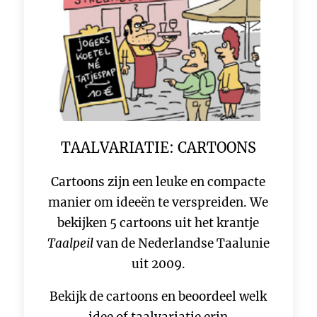
TAALVARIATIE: CARTOONS
Cartoons zijn een leuke en compacte
manier om ideeën te verspreiden. We
bekijken 5 cartoons uit het krantje
Taalpeil
van de Nederlandse Taalunie
uit 2009.
Bekijk de cartoons en beoordeel welk