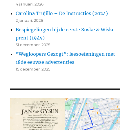
4 januari, 2026
Carolina Trujillo – De Instructies (2024)
2 januari, 2026
Bespiegelingen bij de eerste Suske & Wiske
prent (1945)
31 december, 2025
“Wegloopers Gezogt”: leesoefeningen met
18de eeuwse advertenties
15 december, 2025