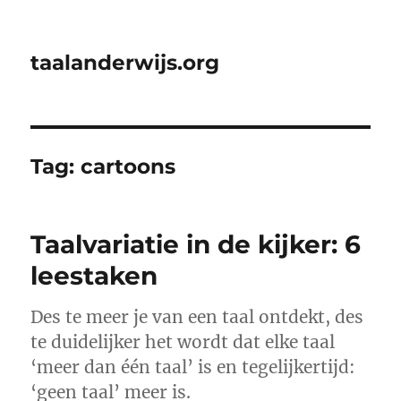
taalanderwijs.org
Tag:
cartoons
Taalvariatie in de kijker: 6
leestaken
Des te meer je van een taal ontdekt, des
te duidelijker het wordt dat elke taal
‘meer dan één taal’ is en tegelijkertijd:
‘geen taal’ meer is.