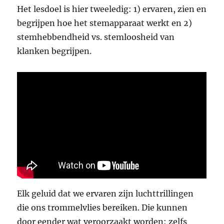
Het lesdoel is hier tweeledig: 1) ervaren, zien en
begrijpen hoe het stemapparaat werkt en 2)
stemhebbendheid vs. stemloosheid van
klanken begrijpen.
Elk geluid dat we ervaren zijn luchttrillingen
die ons trommelvlies bereiken. Die kunnen
door eender wat veroorzaakt worden: zelfs