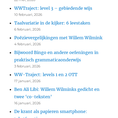
WWTraject: level 3 – gebiedende wijs
10 februari, 2026
Taalvariatie in de kijker: 6 leestaken
6 februari, 2026
Poëzievergelijkingen met Willem Wilmink
4 februari, 2026
Bijwoord Bingo en andere oefeningen in
praktisch grammaticaonderwijs
3 februari, 2026
WW-Traject: levels 1 en 2 OTT
17 januari, 2026
Ben Ali Libi: Willem Wilminks gedicht en
twee ‘co-teksten’
16 januari, 2026
De krant als papieren smartphone: