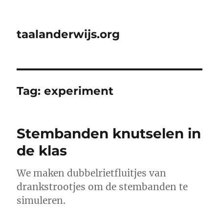
taalanderwijs.org
Tag:
experiment
Stembanden knutselen in
de klas
We maken dubbelrietfluitjes van
drankstrootjes om de stembanden te
simuleren.