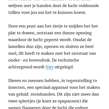
wrijven met je handen doet de lucht voldoende
trillen voor jou om het te kunnen horen.
Door een punt aan het rietje te snijden het het
plat te duwen, ontstaat een dunne opening
waardoor de lucht geperst wordt. Omdat de
lamellen dun zijn, openen en sluiten ze heel
snel, dit heeft te maken met het ontstaat van
onder- en bovendruk. De technische
achtergrond wordt
hier
uitgelegd.
Dieren en mensen hebben, in tegenstelling to
insecten, een speciaal apparaat voor het maken
van geluid: stembanden. Dit zijn niet meer dan
twee spiertjes (je kunt ze opspannen) die
samen flapperen door de lucht die erdoor