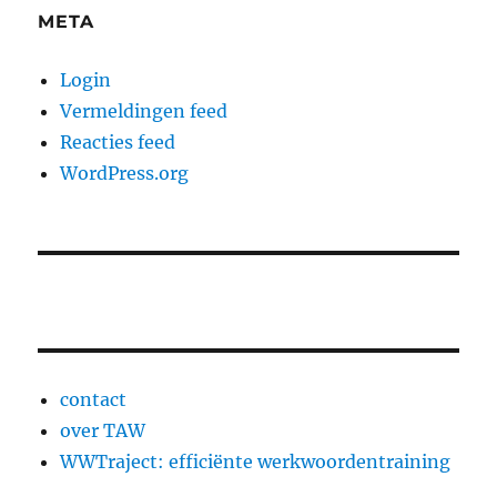
META
Login
Vermeldingen feed
Reacties feed
WordPress.org
contact
over TAW
WWTraject: efficiënte werkwoordentraining