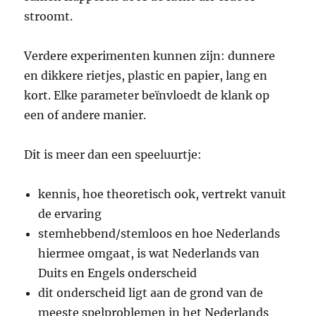
stroomt.
Verdere experimenten kunnen zijn: dunnere
en dikkere rietjes, plastic en papier, lang en
kort. Elke parameter beïnvloedt de klank op
een of andere manier.
Dit is meer dan een speeluurtje:
kennis, hoe theoretisch ook, vertrekt vanuit
de ervaring
stemhebbend/stemloos en hoe Nederlands
hiermee omgaat, is wat Nederlands van
Duits en Engels onderscheid
dit onderscheid ligt aan de grond van de
meeste spelproblemen in het Nederlands