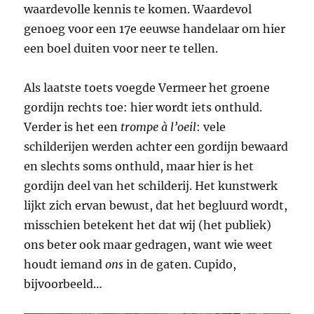
waardevolle kennis te komen. Waardevol
genoeg voor een 17e eeuwse handelaar om hier
een boel duiten voor neer te tellen.
Als laatste toets voegde Vermeer het groene
gordijn rechts toe: hier wordt iets onthuld.
Verder is het een
trompe à l’oeil
: vele
schilderijen werden achter een gordijn bewaard
en slechts soms onthuld, maar hier is het
gordijn deel van het schilderij. Het kunstwerk
lijkt zich ervan bewust, dat het begluurd wordt,
misschien betekent het dat wij (het publiek)
ons beter ook maar gedragen, want wie weet
houdt iemand
ons
in de gaten. Cupido,
bijvoorbeeld…