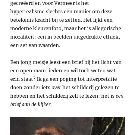
gecreëerd en voor Vermeer is het
hyperrealisme slechts een manier om deze
betekenis kracht bij te zetten. Het lijkt een
moderne kleurenfoto, maar het is allegorische
moraliteit: een in beelden uitgedrukte ethiek,
een set van waarden.
Een jong meisje leest een brief bij het licht van
een open raam: iedereen wil toch weten wat
erin staat? Ik ga een poging tot interpretatie
doen zonder iets
over
het schilderij gelezen te
hebben en het schilderij zelf te lezen: het is
een
brief aan de kijker.