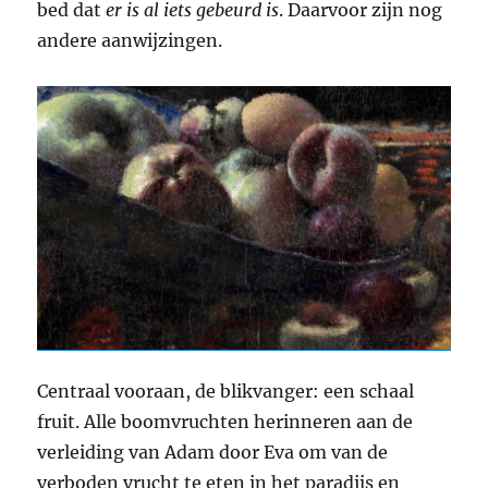
bed dat
er is al iets gebeurd is
. Daarvoor zijn nog
andere aanwijzingen.
Centraal vooraan, de blikvanger: een schaal
fruit. Alle boomvruchten herinneren aan de
verleiding van Adam door Eva om van de
verboden vrucht te eten in het paradijs en