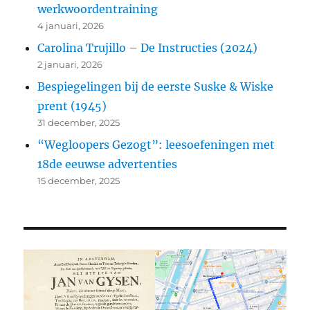
werkwoordentraining
4 januari, 2026
Carolina Trujillo – De Instructies (2024)
2 januari, 2026
Bespiegelingen bij de eerste Suske & Wiske
prent (1945)
31 december, 2025
“Wegloopers Gezogt”: leesoefeningen met
18de eeuwse advertenties
15 december, 2025