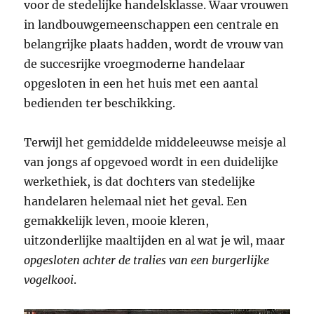
voor de stedelijke handelsklasse. Waar vrouwen
in landbouwgemeenschappen een centrale en
belangrijke plaats hadden, wordt de vrouw van
de succesrijke vroegmoderne handelaar
opgesloten in een het huis met een aantal
bedienden ter beschikking.
Terwijl het gemiddelde middeleeuwse meisje al
van jongs af opgevoed wordt in een duidelijke
werkethiek, is dat dochters van stedelijke
handelaren helemaal niet het geval. Een
gemakkelijk leven, mooie kleren,
uitzonderlijke maaltijden en al wat je wil, maar
opgesloten achter de tralies van een burgerlijke
vogelkooi
.