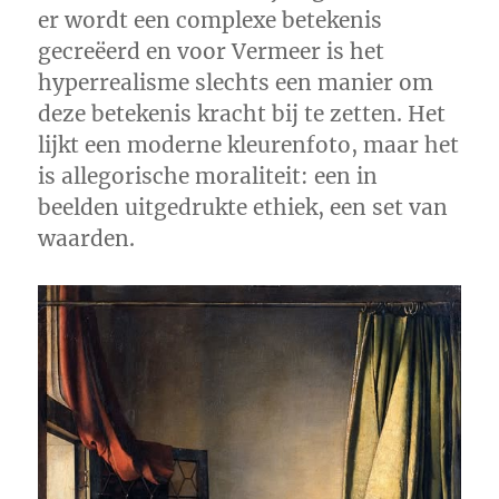
er wordt een complexe betekenis
gecreëerd en voor Vermeer is het
hyperrealisme slechts een manier om
deze betekenis kracht bij te zetten. Het
lijkt een moderne kleurenfoto, maar het
is allegorische moraliteit: een in
beelden uitgedrukte ethiek, een set van
waarden.