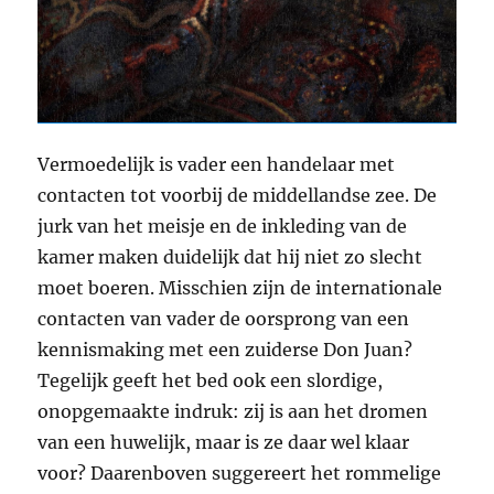
Vermoedelijk is vader een handelaar met
contacten tot voorbij de middellandse zee. De
jurk van het meisje en de inkleding van de
kamer maken duidelijk dat hij niet zo slecht
moet boeren. Misschien zijn de internationale
contacten van vader de oorsprong van een
kennismaking met een zuiderse Don Juan?
Tegelijk geeft het bed ook een slordige,
onopgemaakte indruk: zij is aan het dromen
van een huwelijk, maar is ze daar wel klaar
voor? Daarenboven suggereert het rommelige