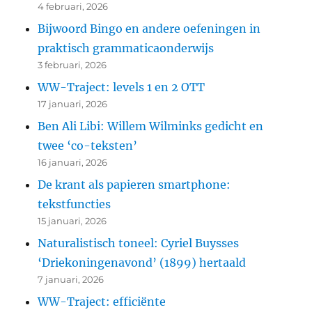
4 februari, 2026
Bijwoord Bingo en andere oefeningen in
praktisch grammaticaonderwijs
3 februari, 2026
WW-Traject: levels 1 en 2 OTT
17 januari, 2026
Ben Ali Libi: Willem Wilminks gedicht en
twee ‘co-teksten’
16 januari, 2026
De krant als papieren smartphone:
tekstfuncties
15 januari, 2026
Naturalistisch toneel: Cyriel Buysses
‘Driekoningenavond’ (1899) hertaald
7 januari, 2026
WW-Traject: efficiënte