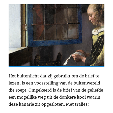
Het buitenlicht dat zij gebruikt om de brief te
lezen, is een voorstelling van de buitenwereld
die roept. Omgekeerd is de brief van de geliefde
een mogelijke weg uit de donkere kooi waarin
deze kanarie zit opgesloten. Met tralies: