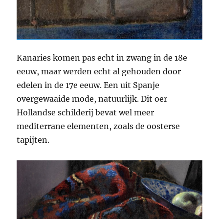
Kanaries komen pas echt in zwang in de 18e
eeuw, maar werden echt al gehouden door
edelen in de 17e eeuw. Een uit Spanje
overgewaaide mode, natuurlijk. Dit oer-
Hollandse schilderij bevat wel meer
mediterrane elementen, zoals de oosterse
tapijten.