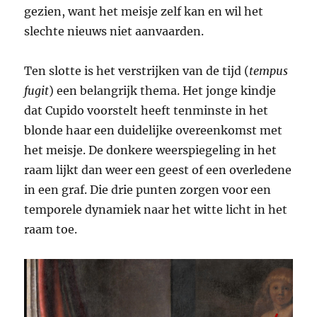
gezien, want het meisje zelf kan en wil het
slechte nieuws niet aanvaarden.
Ten slotte is het verstrijken van de tijd (
tempus
fugit
) een belangrijk thema. Het jonge kindje
dat Cupido voorstelt heeft tenminste in het
blonde haar een duidelijke overeenkomst met
het meisje. De donkere weerspiegeling in het
raam lijkt dan weer een geest of een overledene
in een graf. Die drie punten zorgen voor een
temporele dynamiek naar het witte licht in het
raam toe.