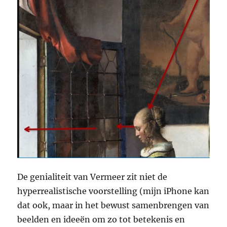
De genialiteit van Vermeer zit niet de
hyperrealistische voorstelling (mijn iPhone kan
dat ook, maar in het bewust samenbrengen van
beelden en ideeën om zo tot betekenis en