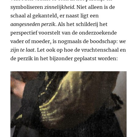
symboliseren
zinnelijkheid
. Niet alleen is de
schaal al gekanteld, er naast ligt een
aangesneden perzik
. Als het schilderij het
perspectief voorstelt van de onderzoekende
vader of moeder, is nogmaals de boodschap:
we
zijn te laat
. Let ook op hoe de vruchtenschaal en
de perzik in het bijzonder geplaatst worden: