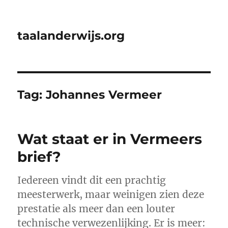
taalanderwijs.org
Tag:
Johannes Vermeer
Wat staat er in Vermeers
brief?
Iedereen vindt dit een prachtig
meesterwerk, maar weinigen zien deze
prestatie als meer dan een louter
technische verwezenlijking. Er is meer: