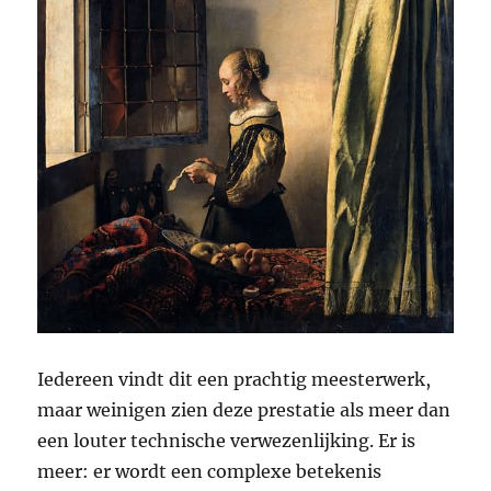
Iedereen vindt dit een prachtig meesterwerk,
maar weinigen zien deze prestatie als meer dan
een louter technische verwezenlijking. Er is
meer: er wordt een complexe betekenis