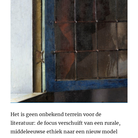
Het is geen onbekend terrein voor de
literatuur: de focus verschuift van een rurale,
middeleeuwse ethiek naar een nieuw model