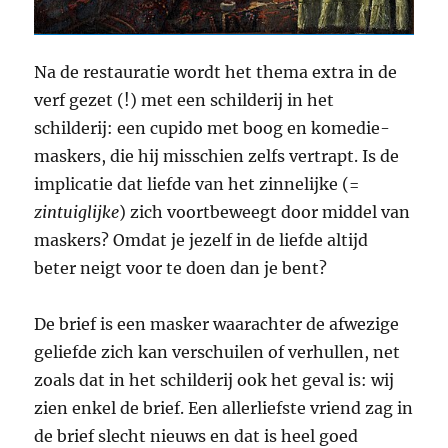
Na de restauratie wordt het thema extra in de
verf gezet (!) met een schilderij in het
schilderij: een cupido met boog en komedie-
maskers, die hij misschien zelfs vertrapt. Is de
implicatie dat liefde van het zinnelijke (=
zintuiglijke
) zich voortbeweegt door middel van
maskers? Omdat je jezelf in de liefde altijd
beter neigt voor te doen dan je bent?
De brief is een masker waarachter de afwezige
geliefde zich kan verschuilen of verhullen, net
zoals dat in het schilderij ook het geval is: wij
zien enkel de brief. Een allerliefste vriend zag in
de brief slecht nieuws en dat is heel goed