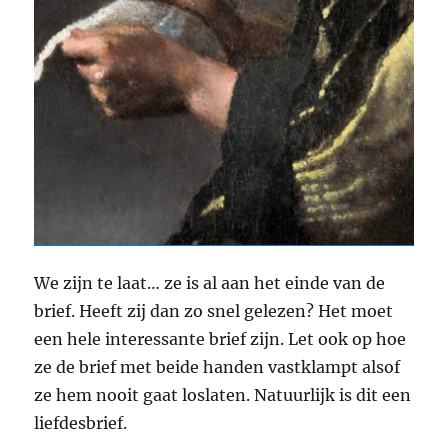
We zijn te laat… ze is al aan het einde van de
brief. Heeft zij dan zo snel gelezen? Het moet
een hele interessante brief zijn. Let ook op hoe
ze de brief met beide handen vastklampt alsof
ze hem nooit gaat loslaten. Natuurlijk is dit een
liefdesbrief.