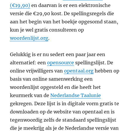
(€19,90)
en daarvan is er een elektronische
versie die €29,90 kost. De spellingsregels die
aan het begin van het boekje opgesomd staan,
kun je wel gratis consulteren op
woordenlijst.org
.
Gelukkig is er nu sedert een paar jaar een
alternatief: een
opensource
spellingslijst. De
online vrijwilligers van
opentaal.org
hebben op
basis van online samenwerking een
woordenlijst opgesteld en die heeft het
keurmerk van de
Nederlandse Taalunie
gekregen. Deze lijst is in digitale vorm gratis te
downloaden op de website van opentaal en is
tegenwoordig zelfs de standaard spellingslijst
die je meekrijg als je de Nederlandse versie van