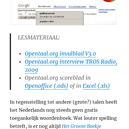
LESMATERIAAL:
Opentaal.org invulblad V3.0
Opentaal.org interview TROS Radio,
2009
Opentaal.org scoreblad in
Openoffice (.ods)
of in
Excel (.xls)
In tegenstelling tot andere (grote?) talen heeft
het Nederlands nog steeds geen gratis
toegankelijk woordenboek. Wat louter spelling
betreft, is er nog altijd
Het Groene Boekje