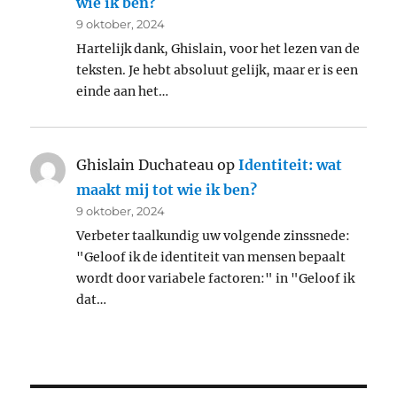
wie ik ben?
9 oktober, 2024
Hartelijk dank, Ghislain, voor het lezen van de
teksten. Je hebt absoluut gelijk, maar er is een
einde aan het…
Ghislain Duchateau
op
Identiteit: wat
maakt mij tot wie ik ben?
9 oktober, 2024
Verbeter taalkundig uw volgende zinssnede:
"Geloof ik de identiteit van mensen bepaalt
wordt door variabele factoren:" in "Geloof ik
dat…