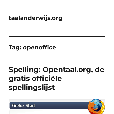
taalanderwijs.org
Tag:
openoffice
Spelling: Opentaal.org, de
gratis officiële
spellingslijst