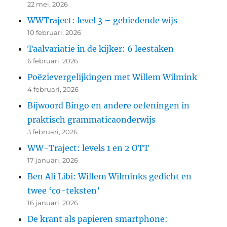
22 mei, 2026
WWTraject: level 3 – gebiedende wijs
10 februari, 2026
Taalvariatie in de kijker: 6 leestaken
6 februari, 2026
Poëzievergelijkingen met Willem Wilmink
4 februari, 2026
Bijwoord Bingo en andere oefeningen in
praktisch grammaticaonderwijs
3 februari, 2026
WW-Traject: levels 1 en 2 OTT
17 januari, 2026
Ben Ali Libi: Willem Wilminks gedicht en
twee ‘co-teksten’
16 januari, 2026
De krant als papieren smartphone: