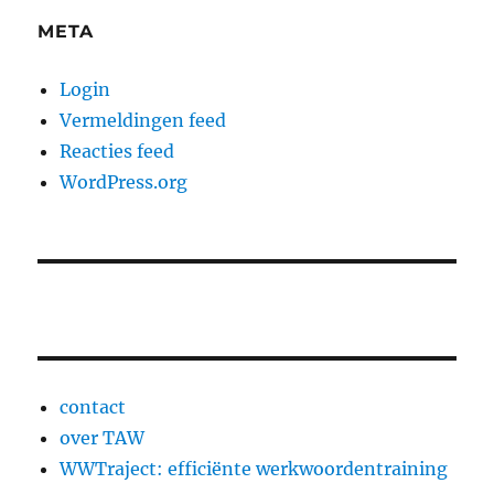
META
Login
Vermeldingen feed
Reacties feed
WordPress.org
contact
over TAW
WWTraject: efficiënte werkwoordentraining