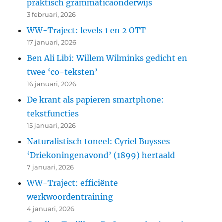
praktisch grammaticaonderwijs
3 februari, 2026
WW-Traject: levels 1 en 2 OTT
17 januari, 2026
Ben Ali Libi: Willem Wilminks gedicht en
twee ‘co-teksten’
16 januari, 2026
De krant als papieren smartphone:
tekstfuncties
15 januari, 2026
Naturalistisch toneel: Cyriel Buysses
‘Driekoningenavond’ (1899) hertaald
7 januari, 2026
WW-Traject: efficiënte
werkwoordentraining
4 januari, 2026