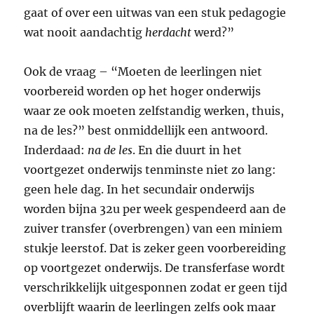
gaat of over een uitwas van een stuk pedagogie
wat nooit aandachtig
herdacht
werd?”
Ook de vraag – “Moeten de leerlingen niet
voorbereid worden op het hoger onderwijs
waar ze ook moeten zelfstandig werken, thuis,
na de les?” best onmiddellijk een antwoord.
Inderdaad:
na de les
. En die duurt in het
voortgezet onderwijs tenminste niet zo lang:
geen hele dag. In het secundair onderwijs
worden bijna 32u per week gespendeerd aan de
zuiver transfer (overbrengen) van een miniem
stukje leerstof. Dat is zeker geen voorbereiding
op voortgezet onderwijs. De transferfase wordt
verschrikkelijk uitgesponnen zodat er geen tijd
overblijft waarin de leerlingen zelfs ook maar