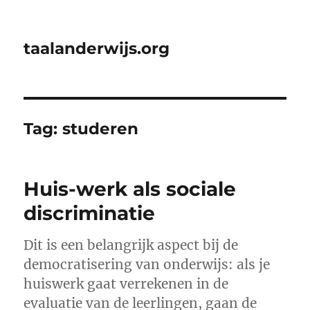
taalanderwijs.org
Tag:
studeren
Huis-werk als sociale
discriminatie
Dit is een belangrijk aspect bij de
democratisering van onderwijs: als je
huiswerk gaat verrekenen in de
evaluatie van de leerlingen, gaan de