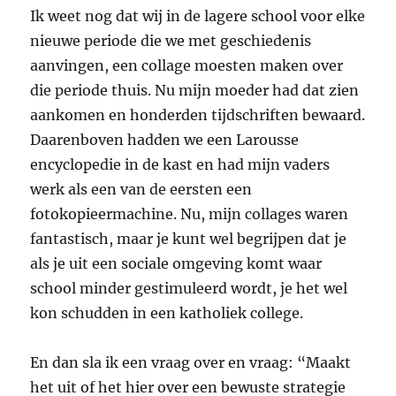
Ik weet nog dat wij in de lagere school voor elke
nieuwe periode die we met geschiedenis
aanvingen, een collage moesten maken over
die periode thuis. Nu mijn moeder had dat zien
aankomen en honderden tijdschriften bewaard.
Daarenboven hadden we een Larousse
encyclopedie in de kast en had mijn vaders
werk als een van de eersten een
fotokopieermachine. Nu, mijn collages waren
fantastisch, maar je kunt wel begrijpen dat je
als je uit een sociale omgeving komt waar
school minder gestimuleerd wordt, je het wel
kon schudden in een katholiek college.
En dan sla ik een vraag over en vraag: “Maakt
het uit of het hier over een bewuste strategie