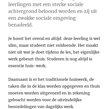
leerlingen met een sterke sociale
achtergrond beloond worden en zij uit
een zwakke sociale omgeving
benadeeld.
Je hoort het overal en altijd: deze leerling is wel
slim, maar studeert niet voldoende. Het maakt
niet uit wat je doet tijdens de les, het eigenlijke
werk gebeurt thuis. Studeren is nog altijd is
essentie huis-werk.
Daarnaast is er het traditionele huiswerk, de
taken die in de klas worden opgegeven en thuis
moeten worden uitgevoerd en in rekening
gebracht worden voor de uiteindelijke
beoordelingen van dagelijks werk.