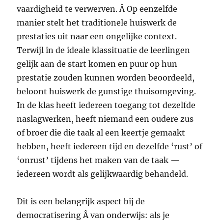
vaardigheid te verwerven. Â Op eenzelfde
manier stelt het traditionele huiswerk de
prestaties uit naar een ongelijke context.
Terwijl in de ideale klassituatie de leerlingen
gelijk aan de start komen en puur op hun
prestatie zouden kunnen worden beoordeeld,
beloont huiswerk de gunstige thuisomgeving.
In de klas heeft iedereen toegang tot dezelfde
naslagwerken, heeft niemand een oudere zus
of broer die die taak al een keertje gemaakt
hebben, heeft iedereen tijd en dezelfde ‘rust’ of
‘onrust’ tijdens het maken van de taak —
iedereen wordt als gelijkwaardig behandeld.
Dit is een belangrijk aspect bij de
democratisering Â van onderwijs: als je