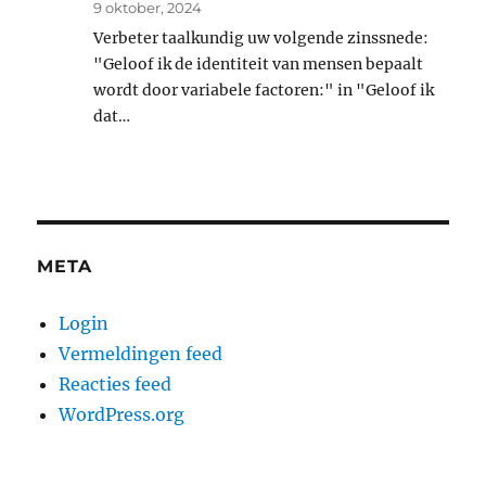
9 oktober, 2024
Verbeter taalkundig uw volgende zinssnede:
"Geloof ik de identiteit van mensen bepaalt
wordt door variabele factoren:" in "Geloof ik
dat…
META
Login
Vermeldingen feed
Reacties feed
WordPress.org