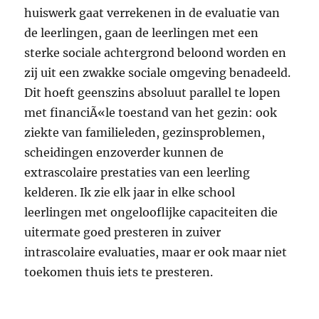
huiswerk gaat verrekenen in de evaluatie van
de leerlingen, gaan de leerlingen met een
sterke sociale achtergrond beloond worden en
zij uit een zwakke sociale omgeving benadeeld.
Dit hoeft geenszins absoluut parallel te lopen
met financiÃ«le toestand van het gezin: ook
ziekte van familieleden, gezinsproblemen,
scheidingen enzoverder kunnen de
extrascolaire prestaties van een leerling
kelderen. Ik zie elk jaar in elke school
leerlingen met ongelooflijke capaciteiten die
uitermate goed presteren in zuiver
intrascolaire evaluaties, maar er ook maar niet
toekomen thuis iets te presteren.