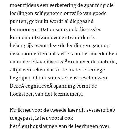
moet tijdens een verbetering de spanning die
leerlingen zelf generen omwille van goede
punten, gebruikt wordt al diepgaand
leermoment. Dat er soms ook discussies
kunnen ontstaan over antwoorden is
belangrijk, want deze de leerlingen gaan op
deze momenten ook actief aan het meedenken
en onder elkaar discussiÃ«ren over de materie,
altijd een teken dat ze de materie terdege
begrijpen of minstens serieus beschouwen.
DezeÂ cognitieveÂ spanning vormt de
hoeksteen van het leermoment.
Nu ik net voor de tweede keer dit systeem heb
toegepast, is het vooral ook
hetÂ enthousiasmeÂ van de leerlingen over