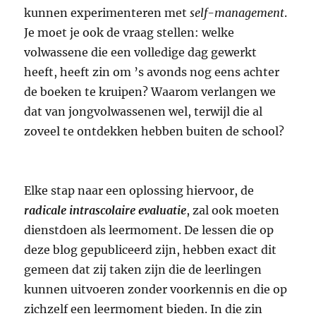
kunnen experimenteren met
self-management
.
Je moet je ook de vraag stellen: welke
volwassene die een volledige dag gewerkt
heeft, heeft zin om ’s avonds nog eens achter
de boeken te kruipen? Waarom verlangen we
dat van jongvolwassenen wel, terwijl die al
zoveel te ontdekken hebben buiten de school?
Elke stap naar een oplossing hiervoor, de
radicale intrascolaire evaluatie
, zal ook moeten
dienstdoen als leermoment. De lessen die op
deze blog gepubliceerd zijn, hebben exact dit
gemeen dat zij taken zijn die de leerlingen
kunnen uitvoeren zonder voorkennis en die op
zichzelf een leermoment bieden. In die zin