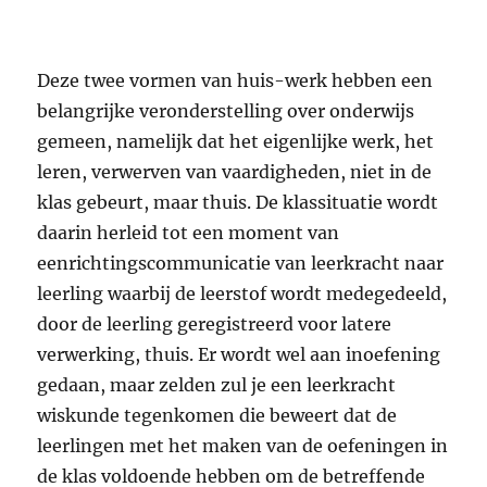
Deze twee vormen van huis-werk hebben een
belangrijke veronderstelling over onderwijs
gemeen, namelijk dat het eigenlijke werk, het
leren, verwerven van vaardigheden, niet in de
klas gebeurt, maar thuis. De klassituatie wordt
daarin herleid tot een moment van
eenrichtingscommunicatie van leerkracht naar
leerling waarbij de leerstof wordt medegedeeld,
door de leerling geregistreerd voor latere
verwerking, thuis. Er wordt wel aan inoefening
gedaan, maar zelden zul je een leerkracht
wiskunde tegenkomen die beweert dat de
leerlingen met het maken van de oefeningen in
de klas voldoende hebben om de betreffende