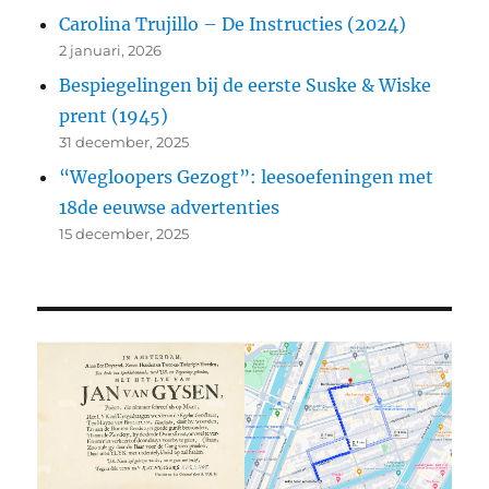
Carolina Trujillo – De Instructies (2024)
2 januari, 2026
Bespiegelingen bij de eerste Suske & Wiske
prent (1945)
31 december, 2025
“Wegloopers Gezogt”: leesoefeningen met
18de eeuwse advertenties
15 december, 2025