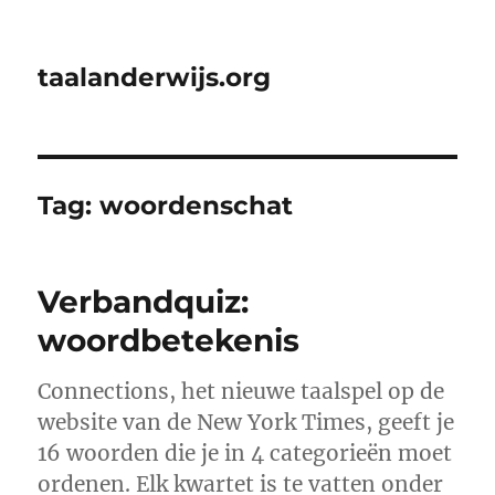
taalanderwijs.org
Tag:
woordenschat
Verbandquiz:
woordbetekenis
Connections, het nieuwe taalspel op de
website van de New York Times, geeft je
16 woorden die je in 4 categorieën moet
ordenen. Elk kwartet is te vatten onder