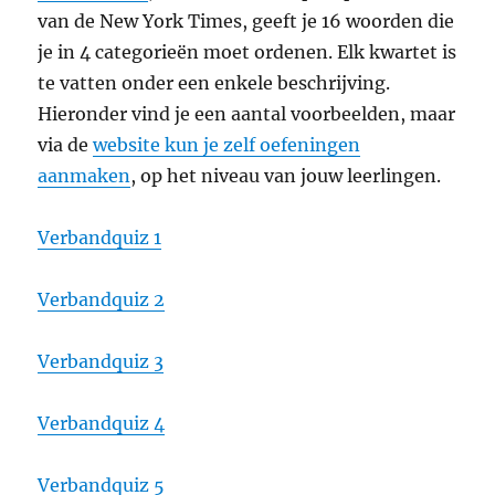
van de New York Times, geeft je 16 woorden die
je in 4 categorieën moet ordenen. Elk kwartet is
te vatten onder een enkele beschrijving.
Hieronder vind je een aantal voorbeelden, maar
via de
website kun je zelf oefeningen
aanmaken
, op het niveau van jouw leerlingen.
Verbandquiz 1
Verbandquiz 2
Verbandquiz 3
Verbandquiz 4
Verbandquiz 5