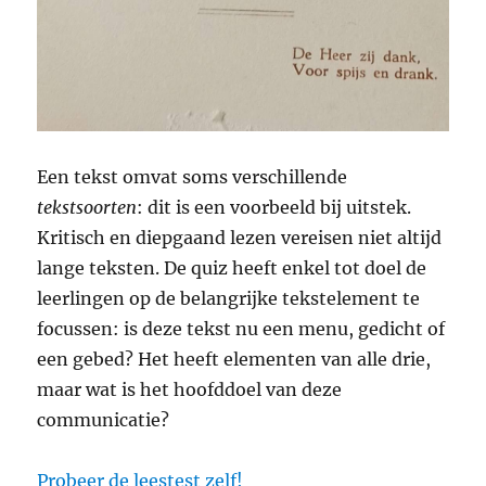
Een tekst omvat soms verschillende
tekstsoorten
: dit is een voorbeeld bij uitstek.
Kritisch en diepgaand lezen vereisen niet altijd
lange teksten. De quiz heeft enkel tot doel de
leerlingen op de belangrijke tekstelement te
focussen: is deze tekst nu een menu, gedicht of
een gebed? Het heeft elementen van alle drie,
maar wat is het hoofddoel van deze
communicatie?
Probeer de leestest zelf!