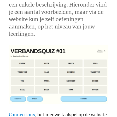
een enkele beschrijving. Hieronder vind
je een aantal voorbeelden, maar via de
website kun je zelf oefeningen
aanmaken, op het niveau van jouw
leerlingen.
Connections
, het nieuwe taalspel op de website