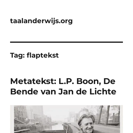
taalanderwijs.org
Tag:
flaptekst
Metatekst: L.P. Boon, De
Bende van Jan de Lichte