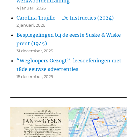
werkwoordentraining
4 januari, 2026
Carolina Trujillo – De Instructies (2024)
2 januari, 2026
Bespiegelingen bij de eerste Suske & Wiske
prent (1945)
31 december, 2025
“Wegloopers Gezogt”: leesoefeningen met
18de eeuwse advertenties
15 december, 2025