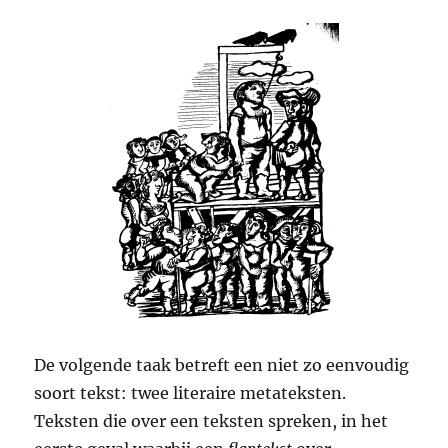
De volgende taak betreft een niet zo eenvoudig
soort tekst: twee literaire metateksten.
Teksten die over een teksten spreken, in het