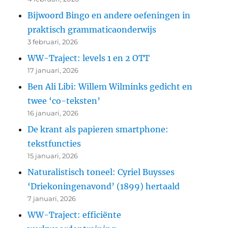
Bijwoord Bingo en andere oefeningen in
praktisch grammaticaonderwijs
3 februari, 2026
WW-Traject: levels 1 en 2 OTT
17 januari, 2026
Ben Ali Libi: Willem Wilminks gedicht en
twee ‘co-teksten’
16 januari, 2026
De krant als papieren smartphone:
tekstfuncties
15 januari, 2026
Naturalistisch toneel: Cyriel Buysses
‘Driekoningenavond’ (1899) hertaald
7 januari, 2026
WW-Traject: efficiënte