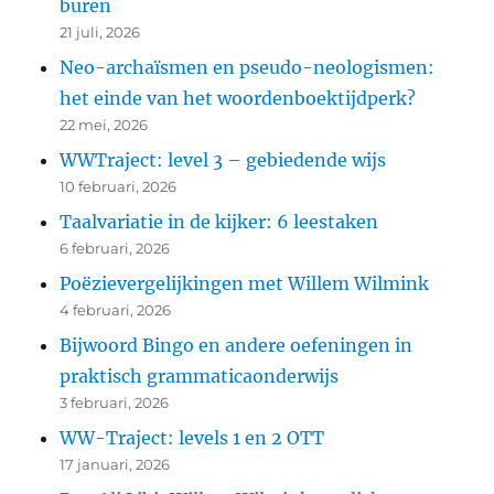
buren
21 juli, 2026
Neo-archaïsmen en pseudo-neologismen:
het einde van het woordenboektijdperk?
22 mei, 2026
WWTraject: level 3 – gebiedende wijs
10 februari, 2026
Taalvariatie in de kijker: 6 leestaken
6 februari, 2026
Poëzievergelijkingen met Willem Wilmink
4 februari, 2026
Bijwoord Bingo en andere oefeningen in
praktisch grammaticaonderwijs
3 februari, 2026
WW-Traject: levels 1 en 2 OTT
17 januari, 2026