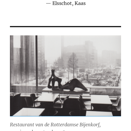
Elsschot, Kaas
Restaurant van de Rotterdamse Bijenkorf,