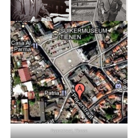
Peperstraat, Tienen