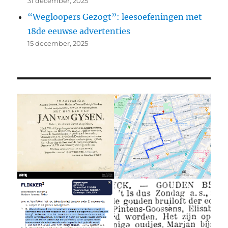
31 december, 2025
“Wegloopers Gezogt”: leesoefeningen met
18de eeuwse advertenties
15 december, 2025