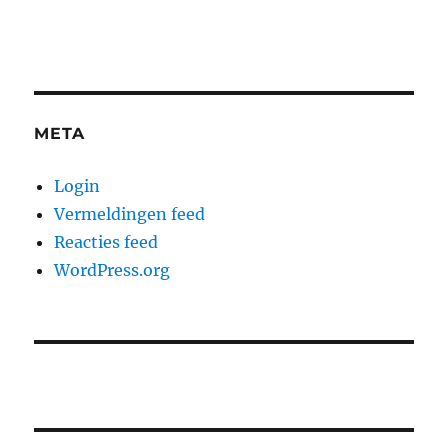
META
Login
Vermeldingen feed
Reacties feed
WordPress.org