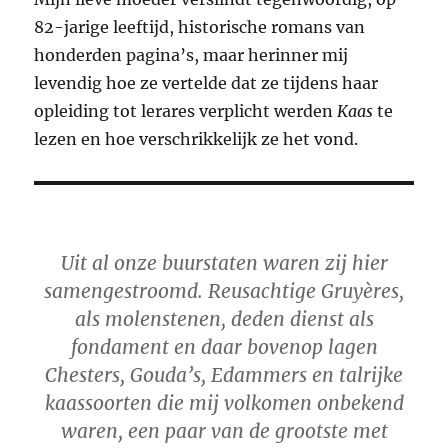
82-jarige leeftijd, historische romans van
honderden pagina’s, maar herinner mij
levendig hoe ze vertelde dat ze tijdens haar
opleiding tot lerares verplicht werden
Kaas
te
lezen en hoe verschrikkelijk ze het vond.
Uit al onze buurstaten waren zij hier
samengestroomd. Reusachtige Gruyères,
als molenstenen, deden dienst als
fondament en daar bovenop lagen
Chesters, Gouda’s, Edammers en talrijke
kaassoorten die mij volkomen onbekend
waren, een paar van de grootste met