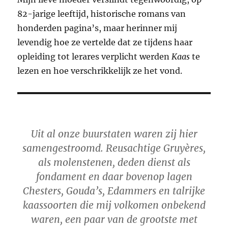
82-jarige leeftijd, historische romans van
honderden pagina’s, maar herinner mij
levendig hoe ze vertelde dat ze tijdens haar
opleiding tot lerares verplicht werden
Kaas
te
lezen en hoe verschrikkelijk ze het vond.
Uit al onze buurstaten waren zij hier
samengestroomd. Reusachtige Gruyères,
als molenstenen, deden dienst als
fondament en daar bovenop lagen
Chesters, Gouda’s, Edammers en talrijke
kaassoorten die mij volkomen onbekend
waren, een paar van de grootste met