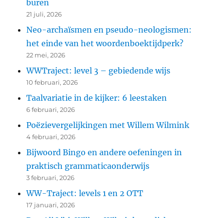
buren
21 juli, 2026
Neo-archaïsmen en pseudo-neologismen:
het einde van het woordenboektijdperk?
22 mei, 2026
WWTraject: level 3 – gebiedende wijs
10 februari, 2026
Taalvariatie in de kijker: 6 leestaken
6 februari, 2026
Poëzievergelijkingen met Willem Wilmink
4 februari, 2026
Bijwoord Bingo en andere oefeningen in
praktisch grammaticaonderwijs
3 februari, 2026
WW-Traject: levels 1 en 2 OTT
17 januari, 2026