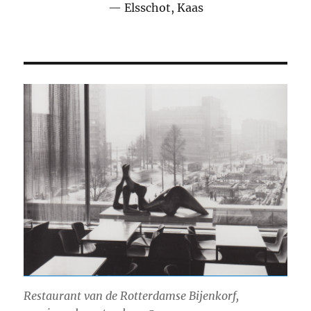
Elsschot, Kaas
Restaurant van de Rotterdamse Bijenkorf,