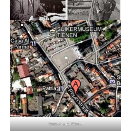
Peperstraat, Tienen