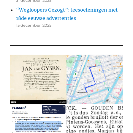
31 december, 2025
“Wegloopers Gezogt”: leesoefeningen met
18de eeuwse advertenties
15 december, 2025