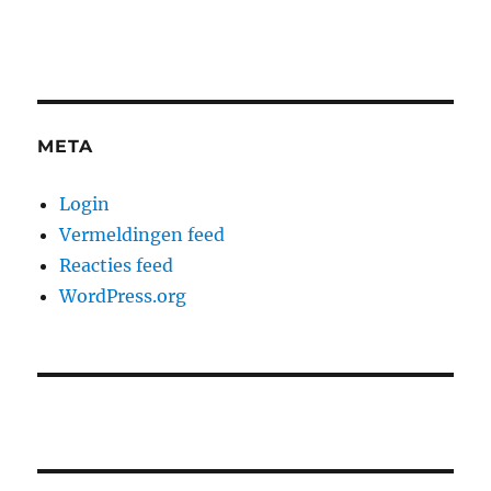
META
Login
Vermeldingen feed
Reacties feed
WordPress.org