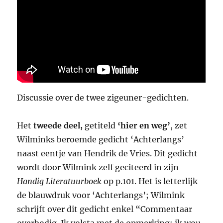
Discussie over de twee zigeuner-gedichten.
Het
tweede deel,
getiteld
‘hier en weg’
, zet
Wilminks beroemde gedicht ‘Achterlangs’
naast eentje van Hendrik de Vries. Dit gedicht
wordt door Wilmink zelf geciteerd in zijn
Handig Literatuurboek
op p.101. Het is letterlijk
de blauwdruk voor ‘Achterlangs’; Wilmink
schrijft over dit gedicht enkel “Commentaar