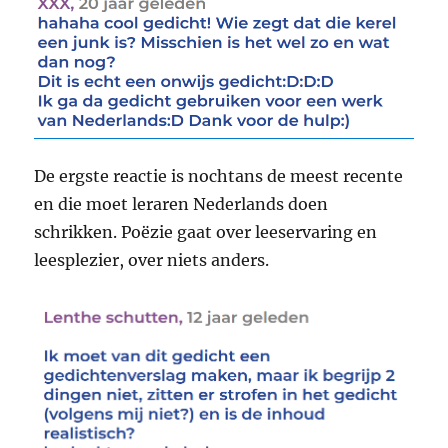
De ergste reactie is nochtans de meest recente
en die moet leraren Nederlands doen
schrikken. Poëzie gaat over leeservaring en
leesplezier, over niets anders.