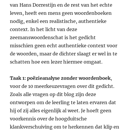
van Hans Dorrestijn en de rest van het echte
leven, heeft een mens geen woordenboeken
nodig, enkel een realistische, authentieke
context. In het licht van deze
zeemanswoordenschat is het gedicht
misschien geen echt authentieke context voor
de woorden, maar de dichter slaagt er wel in te
schatten hoe een lezer hiermee omgaat.
Taak 1: poëzieanalyse zonder woordenboek
,
voor de 10 meerkeuzevragen over dit gedicht.
Zoals alle vragen op dit blog zijn deze
ontworpen om de leerling te laten ervaren dat
hij of zij alles eigenlijk al weet. Je hoeft geen
voorkennis over de hoogduitsche
klankverschuiving om te herkennen dat klip en