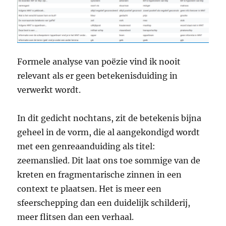
Formele analyse van poëzie vind ik nooit
relevant als er geen betekenisduiding in
verwerkt wordt.
In dit gedicht nochtans, zit de betekenis bijna
geheel in de vorm, die al aangekondigd wordt
met een genreaanduiding als titel:
zeemanslied. Dit laat ons toe sommige van de
kreten en fragmentarische zinnen in een
context te plaatsen. Het is meer een
sfeerschepping dan een duidelijk schilderij,
meer flitsen dan een verhaal.