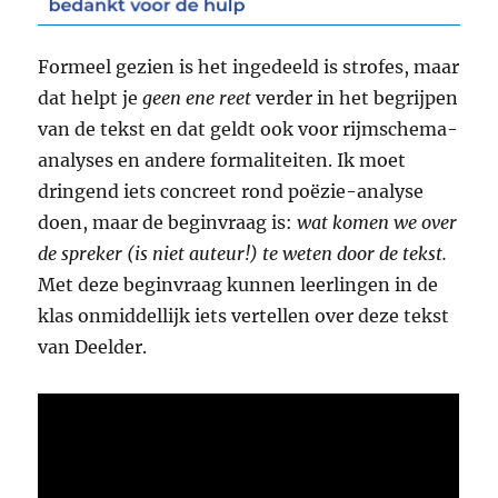
Formeel gezien is het ingedeeld is strofes, maar
dat helpt je
geen ene reet
verder in het begrijpen
van de tekst en dat geldt ook voor rijmschema-
analyses en andere formaliteiten. Ik moet
dringend iets concreet rond poëzie-analyse
doen, maar de beginvraag is:
wat komen we over
de spreker (is niet auteur!) te weten door de tekst.
Met deze beginvraag kunnen leerlingen in de
klas onmiddellijk iets vertellen over deze tekst
van Deelder.