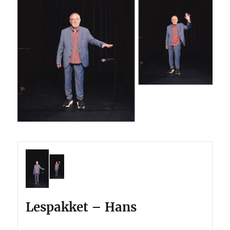
Lespakket – Hans