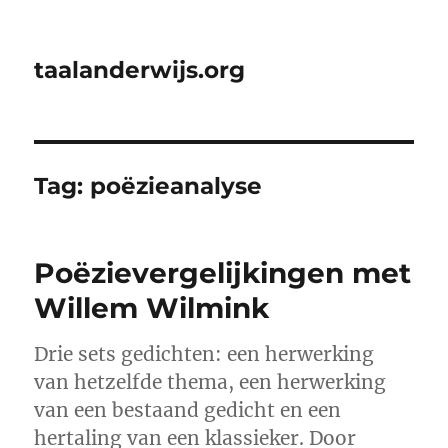
taalanderwijs.org
Tag:
poëzieanalyse
Poëzievergelijkingen met
Willem Wilmink
Drie sets gedichten: een herwerking
van hetzelfde thema, een herwerking
van een bestaand gedicht en een
hertaling van een klassieker. Door