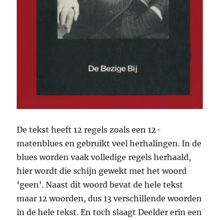
De tekst heeft 12 regels zoals een 12-
matenblues en gebruikt veel herhalingen. In de
blues worden vaak volledige regels herhaald,
hier wordt die schijn gewekt met het woord
‘geen’. Naast dit woord bevat de hele tekst
maar 12 woorden, dus 13 verschillende woorden
in de hele tekst. En toch slaagt Deelder erin een