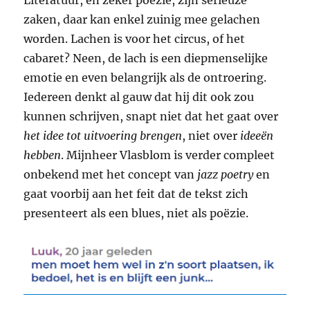
zaken, daar kan enkel zuinig mee gelachen
worden. Lachen is voor het circus, of het
cabaret? Neen, de lach is een diepmenselijke
emotie en even belangrijk als de ontroering.
Iedereen denkt al gauw dat hij dit ook zou
kunnen schrijven, snapt niet dat het gaat over
het idee tot uitvoering brengen
, niet over
ideeën
hebben
. Mijnheer Vlasblom is verder compleet
onbekend met het concept van
jazz poetry
en
gaat voorbij aan het feit dat de tekst zich
presenteert als een blues, niet als poëzie.