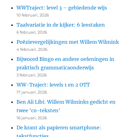
WWTraject: level 3 – gebiedende wijs
10 februari, 2026
Taalvariatie in de kijker: 6 leestaken
6 februari, 2026
Poëzievergelijkingen met Willem Wilmink
4 februari, 2026
Bijwoord Bingo en andere oefeningen in
praktisch grammaticaonderwijs
3 februari, 2026
WW-Traject: levels 1 en 2 OTT
17 januari, 2026
Ben Ali Libi: Willem Wilminks gedicht en
twee ‘co-teksten’
16 januari, 2026
De krant als papieren smartphone:
tekstfuncties