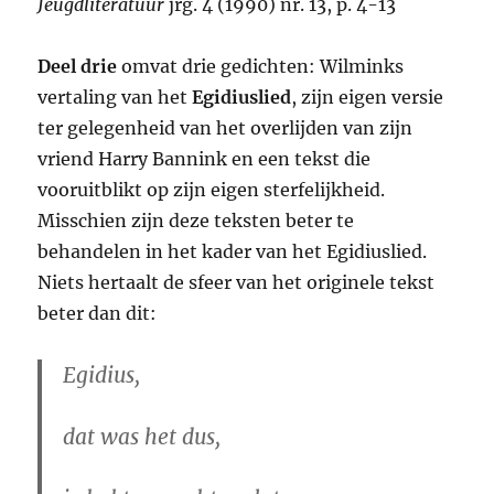
Jeugdliteratuur
jrg. 4 (1990) nr. 13, p. 4-13
Deel drie
omvat drie gedichten: Wilminks
vertaling van het
Egidiuslied
, zijn eigen versie
ter gelegenheid van het overlijden van zijn
vriend Harry Bannink en een tekst die
vooruitblikt op zijn eigen sterfelijkheid.
Misschien zijn deze teksten beter te
behandelen in het kader van het Egidiuslied.
Niets hertaalt de sfeer van het originele tekst
beter dan dit:
Egidius,
dat was het dus,