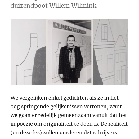
duizendpoot Willem Wilmink.
We vergelijken enkel gedichten als ze in het
oog springende gelijkenissen vertonen, want
we gaan er redelijk gemeenzaam vanuit dat het
in poëzie om originaliteit te doen is. De realiteit
(en deze les) zullen ons leren dat schrijvers