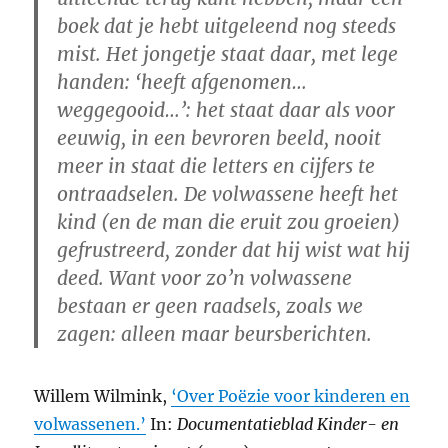
boek dat je hebt uitgeleend nog steeds
mist. Het jongetje staat daar, met lege
handen: ‘heeft afgenomen…
weggegooid…’: het staat daar als voor
eeuwig, in een bevroren beeld, nooit
meer in staat die letters en cijfers te
ontraadselen. De volwassene heeft het
kind (en de man die eruit zou groeien)
gefrustreerd, zonder dat hij wist wat hij
deed. Want voor zo’n volwassene
bestaan er geen raadsels, zoals we
zagen: alleen maar beursberichten.
Willem Wilmink,
‘Over Poëzie voor kinderen en
volwassenen.’
In:
Documentatieblad Kinder- en