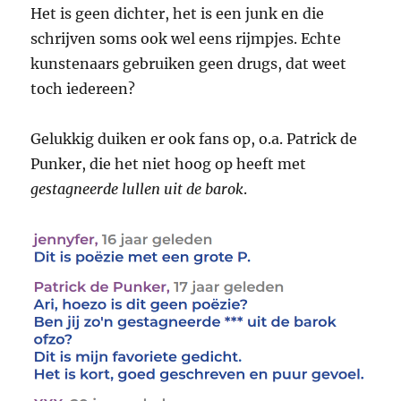
Het is geen dichter, het is een junk en die
schrijven soms ook wel eens rijmpjes. Echte
kunstenaars gebruiken geen drugs, dat weet
toch iedereen?
Gelukkig duiken er ook fans op, o.a. Patrick de
Punker, die het niet hoog op heeft met
gestagneerde lullen uit de barok
.