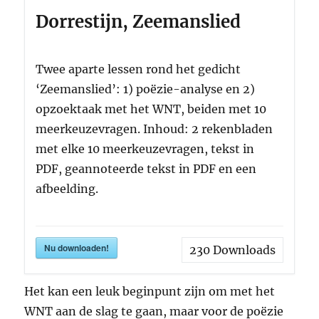
Dorrestijn, Zeemanslied
Twee aparte lessen rond het gedicht
‘Zeemanslied’: 1) poëzie-analyse en 2)
opzoektaak met het WNT, beiden met 10
meerkeuzevragen. Inhoud: 2 rekenbladen
met elke 10 meerkeuzevragen, tekst in
PDF, geannoteerde tekst in PDF en een
afbeelding.
Nu downloaden!
230
Downloads
Het kan een leuk beginpunt zijn om met het
WNT aan de slag te gaan, maar voor de poëzie