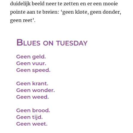
duidelijk beeld neer te zetten en er een mooie
pointe aan te breien: ‘geen klote, geen donder,
geen reet’.