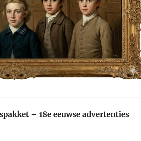
spakket – 18e eeuwse advertenties