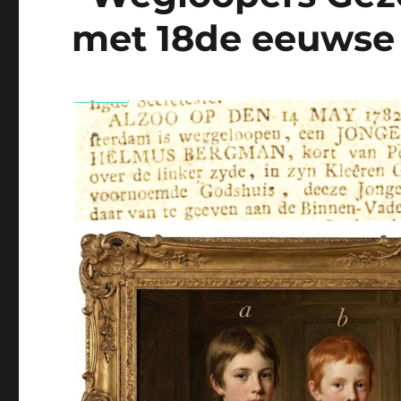
met 18de eeuwse 