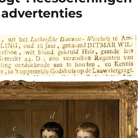
advertenties