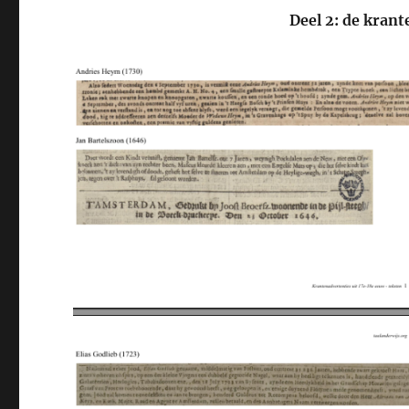
Deel 2: de kran