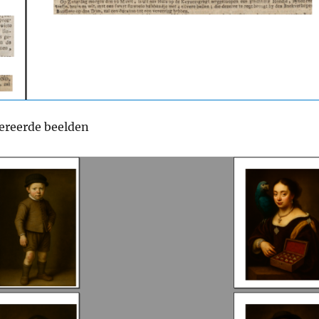
ereerde beelden