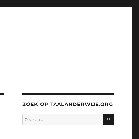
ZOEK OP TAALANDERWIJS.ORG
ZOEKEN
Zoeken
naar: