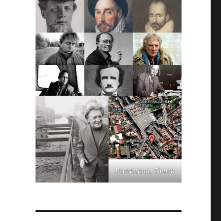
Peperstraat, Tienen