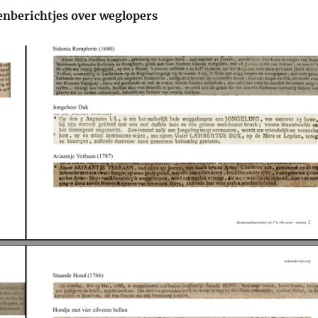
tenberichtjes over weglopers