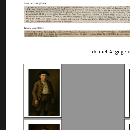
de met AI gegen