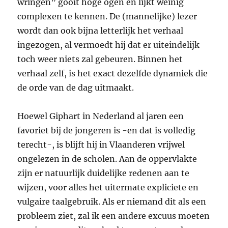
wringen” gooit hoge ogen en lijkt weinig
complexen te kennen. De (mannelijke) lezer
wordt dan ook bijna letterlijk het verhaal
ingezogen, al vermoedt hij dat er uiteindelijk
toch weer niets zal gebeuren. Binnen het
verhaal zelf, is het exact dezelfde dynamiek die
de orde van de dag uitmaakt.
Hoewel Giphart in Nederland al jaren een
favoriet bij de jongeren is -en dat is volledig
terecht-, is blijft hij in Vlaanderen vrijwel
ongelezen in de scholen. Aan de oppervlakte
zijn er natuurlijk duidelijke redenen aan te
wijzen, voor alles het uitermate expliciete en
vulgaire taalgebruik. Als er niemand dit als een
probleem ziet, zal ik een andere excuus moeten