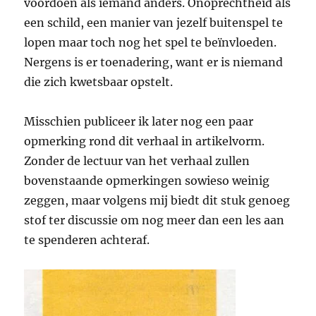
voordoen als iemand anders. Onoprechtheid als
een schild, een manier van jezelf buitenspel te
lopen maar toch nog het spel te beïnvloeden.
Nergens is er toenadering, want er is niemand
die zich kwetsbaar opstelt.
Misschien publiceer ik later nog een paar
opmerking rond dit verhaal in artikelvorm.
Zonder de lectuur van het verhaal zullen
bovenstaande opmerkingen sowieso weinig
zeggen, maar volgens mij biedt dit stuk genoeg
stof ter discussie om nog meer dan een les aan
te spenderen achteraf.