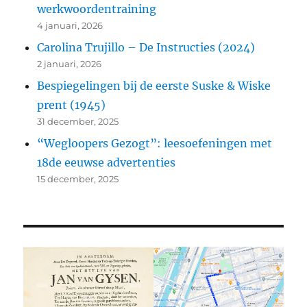
werkwoordentraining
4 januari, 2026
Carolina Trujillo – De Instructies (2024)
2 januari, 2026
Bespiegelingen bij de eerste Suske & Wiske
prent (1945)
31 december, 2025
“Wegloopers Gezogt”: leesoefeningen met
18de eeuwse advertenties
15 december, 2025