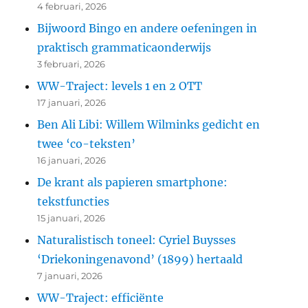
4 februari, 2026
Bijwoord Bingo en andere oefeningen in
praktisch grammaticaonderwijs
3 februari, 2026
WW-Traject: levels 1 en 2 OTT
17 januari, 2026
Ben Ali Libi: Willem Wilminks gedicht en
twee ‘co-teksten’
16 januari, 2026
De krant als papieren smartphone:
tekstfuncties
15 januari, 2026
Naturalistisch toneel: Cyriel Buysses
‘Driekoningenavond’ (1899) hertaald
7 januari, 2026
WW-Traject: efficiënte