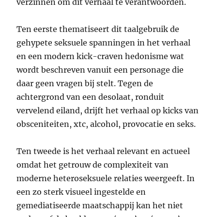
verzinnen om dit verhaal te verantwoorden.
Ten eerste thematiseert dit taalgebruik de
gehypete seksuele spanningen in het verhaal
en een modern kick-craven hedonisme wat
wordt beschreven vanuit een personage die
daar geen vragen bij stelt. Tegen de
achtergrond van een desolaat, ronduit
vervelend eiland, drijft het verhaal op kicks van
obsceniteiten, xtc, alcohol, provocatie en seks.
Ten tweede is het verhaal relevant en actueel
omdat het getrouw de complexiteit van
moderne heteroseksuele relaties weergeeft. In
een zo sterk visueel ingestelde en
gemediatiseerde maatschappij kan het niet