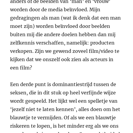
anders of de beelden van ‘man’ en ‘vrouw’
worden door de media beïnvloed. Mijn
gedragingen als man (wat ik denk dat een man
moet zijn) worden beïnvloed door beelden
buiten mij die andere doelen hebben dan mij
zelfkennis verschaffen, namelijk: producten
verkopen. Zijn we gewend zoveel film/video te
kijken dat we onszelf ook zien als acteurs in
een film?
Een derde punt is dominantiestrijd tussen de
seksen, die in dit stuk op heel verfijnde wijze
wordt gespeeld. Het lijkt wel een spelletje van
‘jezelf niet te laten kennen’, alles doen om het
blauwtje te vermijden. Of als we een blauwtje
riskeren te lopen, is het minder erg als we ons