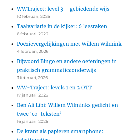
WWTraject: level 3 – gebiedende wijs
10 februari, 2026
Taalvariatie in de kijker: 6 leestaken
6 februari, 2026
Poëzievergelijkingen met Willem Wilmink
4 februari, 2026
Bijwoord Bingo en andere oefeningen in
praktisch grammaticaonderwijs
3 februari, 2026
WW-Traject: levels 1 en 2 OTT
17 januari, 2026
Ben Ali Libi: Willem Wilminks gedicht en
twee ‘co-teksten’
16 januari, 2026
De krant als papieren smartphone:
tekstfuncties