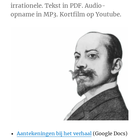
irrationele. Tekst in PDF. Audio-
opname in MP3. Kortfilm op Youtube.
Aantekeningen bij het verhaal
(Google Docs)