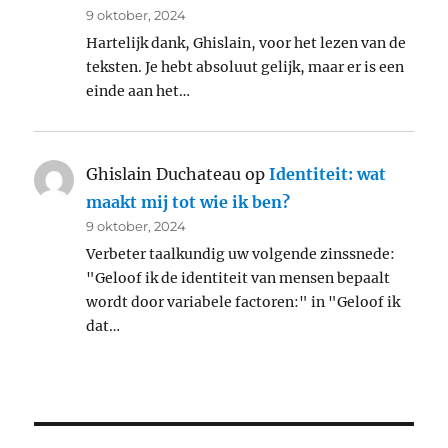
9 oktober, 2024
Hartelijk dank, Ghislain, voor het lezen van de
teksten. Je hebt absoluut gelijk, maar er is een
einde aan het…
Ghislain Duchateau
op
Identiteit: wat
maakt mij tot wie ik ben?
9 oktober, 2024
Verbeter taalkundig uw volgende zinssnede:
"Geloof ik de identiteit van mensen bepaalt
wordt door variabele factoren:" in "Geloof ik
dat…