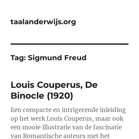
taalanderwijs.org
Tag:
Sigmund Freud
Louis Couperus, De
Binocle (1920)
Een compacte en intrigerende inleiding
op het werk Louis Couperus, maar ook
een mooie illustratie van de fascinatie
van Romantische auteurs met het