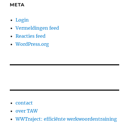
META
Login
Vermeldingen feed
Reacties feed
WordPress.org
contact
over TAW
WWTraject: efficiënte werkwoordentraining