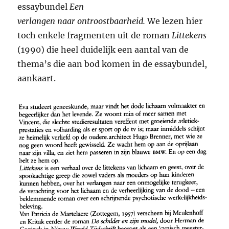
essaybundel
Een
verlangen naar ontroostbaarheid.
We lezen hier
toch enkele fragmenten uit de roman
Littekens
(1990) die heel duidelijk een aantal van de
thema’s die aan bod komen in de essaybundel,
aankaart.